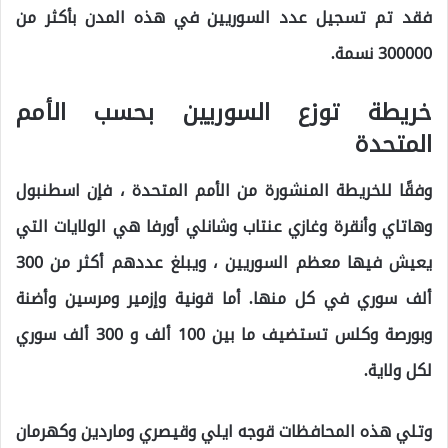
فقد تم تسجيل عدد السوريين في هذه المدن بأكثر من
300000 نسمة.
خريطة توزع السوريين بحسب الأمم
المتحدة
وفقًا للخريطة المنشورة من الأمم المتحدة ، فإن اسطنبول
وهاتاي وأنقرة وغازي عنتاب وشانلي أورفا هي الولايات التي
يعيش فيها معظم السوريين ، ويبلغ عددهم أكثر من 300
ألف سوري في كل منها. أما قونية وإزمير ومرسين وأضنة
وبورصة وكلس تستضيف ما بين 100 ألف و 300 ألف سوري
لكل ولاية.
وتلي هذه المحافظات قوجه ايلي وقيصري وماردين وكهرمان