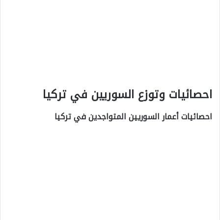
احصائيات وتوزع السوريين في تركيا
احصائيات أعمار السوريين المتواجدين في تركيا