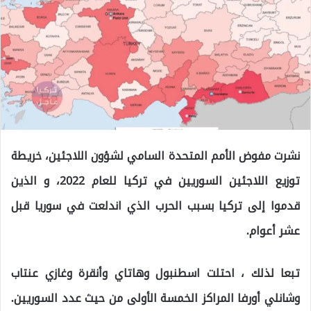
نشرت مفوض الأمم المتحدة السامي لشؤون اللاجئين، خريطة
توزيع اللاجئين السوريين في تركيا للعام 2022، و الذين
قدموا إلى تركيا بسبب الحرب الذي اندلعت في سوريا قبل
عشر أعوام.
تبعا لذلك ، احتلت اسطنبول وهاتاي وأنقرة وغازي عنتاب
وشانلي أورفا المراكز الخمسة الأولى من حيث عدد السوريين.