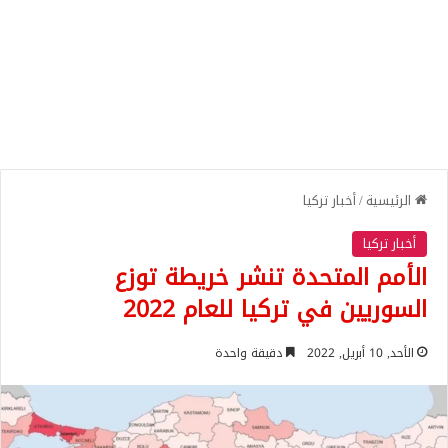
الرئيسية
/
أخبار تركيا
أخبار تركيا
الأمم المتحدة تنشر خريطة توزع
السوريين في تركيا للعام 2022
الأحد, 10 أبريل, 2022
دقيقة واحدة