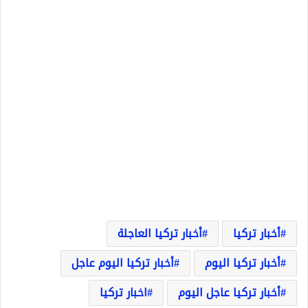
أخبار تركيا
أخبار تركيا العاجلة
أخبار تركيا اليوم
أخبار تركيا اليوم عاجل
أخبار تركيا عاجل اليوم
اخبار تركيا