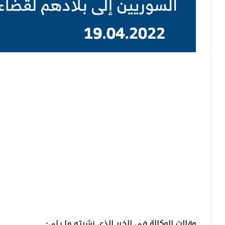
وقالت الوكالة في الخبر الذي نشرته ما يلي: