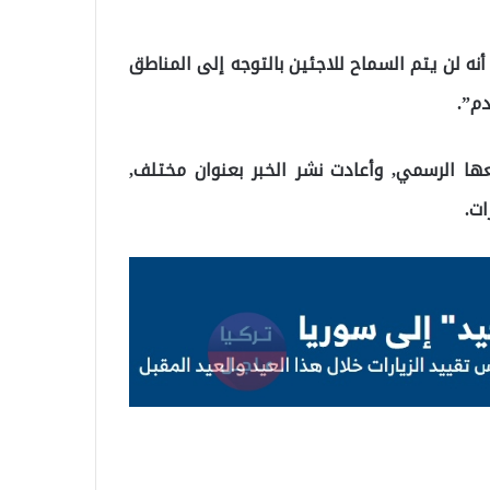
نه لن يتم السماح للاجئين بالتوجه إلى المناطق
دم”.
ها الرسمي, وأعادت نشر الخبر بعنوان مختلف,
ات.