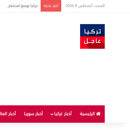
السبت, أغسطس 8 2026
تركيا توسع استثمارات الطاقة في 3 قارات وت
أخبار عاجلة
الرئيسية
أخبار تركيا
أخبار سوريا
أخبار العا