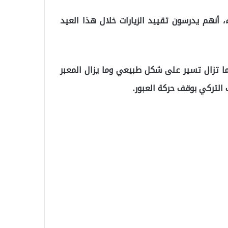
 أنهم يدرسون تقييد الزيارات خلال هذا العيد
 ما تزال تسير على شكل طبيعي وما يزال المعبر
 التركي بوقف حركة العبور.