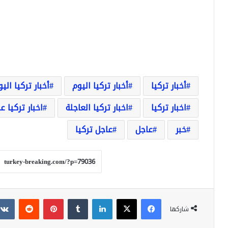
أخبار تركيا
أخبار تركيا اليوم
أخبار تركيا الي
اخبار تركيا
اخبار تركيا العاجلة
اخبار تركيا ع
خبر
عاجل
عاجل تركيا
فيسبوك
‫X
لينكدإن
بينتيريست
شاركها