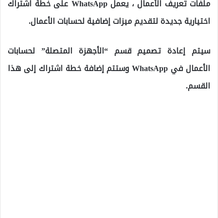
ملفات تعريف الأعمال ، يعمل WhatsApp على خطة اشتراك
اختيارية جديدة لتقديم ميزات إضافية لحسابات الأعمال.
سيتم إعادة تصميم قسم “الأجهزة المتصلة” لحسابات
الأعمال في WhatsApp وستتم إضافة خطة اشتراك إلى هذا
القسم.