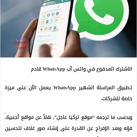
الاشترك المدفوع في واتس أب WhatsApp قادم
تطبيق المراسلة الشهير WhatsApp يعمل الآن على ميزة
خاصة للشركات.
وبحسب ما ترجمه “موقع تركيا عاجل”, نقلاً عن مواقع أجنبية,
فإنه وبعد الإفراج عن القدرة على إنشاء صور غلاف لتحسين