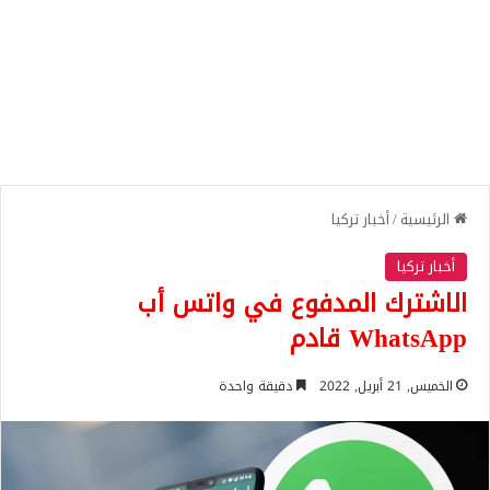
الرئيسية
/
أخبار تركيا
أخبار تركيا
الاشترك المدفوع في واتس أب
WhatsApp قادم
الخميس, 21 أبريل, 2022
دقيقة واحدة