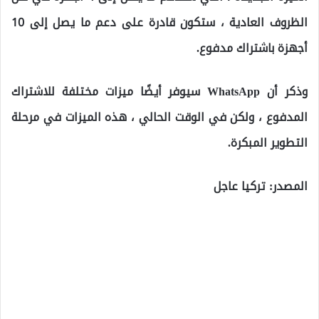
الظروف العادية ، ستكون قادرة على دعم ما يصل إلى 10
أجهزة باشتراك مدفوع.
وذكر أن WhatsApp سيوفر أيضًا ميزات مختلفة للاشتراك
المدفوع ، ولكن في الوقت الحالي ، هذه الميزات في مرحلة
التطوير المبكرة.
المصدر: تركيا عاجل