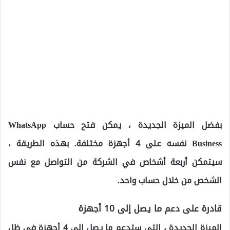
بفضل الميزة الجديدة ، يمكن فتح حساب WhatsApp
Business نفسه على 4 أجهزة مختلفة. بهذه الطريقة ،
سيتمكن أربعة أشخاص في الشركة من التواصل مع نفس
الشخص من خلال حساب واحد.
قادرة على دعم ما يصل إلى 10 أجهزة
الميزة الجديدة ، التي ستدعم ما يصل إلى 4 أجهزة في ظل