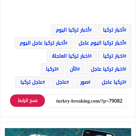
أخبار تركيا
أخبار تركيا اليوم
أخبار تركيا اليوم عاجل
أخبار تركيا عاجل اليوم
اخبار تركيا
اخبار تركيا العاجلة
اخبار تركيا عاجل
الآن
تركيا
تركيا عاجل
صور
عاجل
عاجل تركيا
نسخ الرابط
شركة