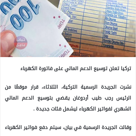
تركيا تعلن توسيع الدعم المالي على فاتورة الكهرباء
نشرت الجريدة الرسمية التركية، الثلاثاء، قرار موقعًا من
الرئيس رجب طيب أردوغان يقضي بتوسيع الدعم المالي
الشهري لفواتير الكهرباء ليشمل فئات جديدة .
وقالت الجريدة الرسمية في بيان، سيتم دفع فواتير الكهرباء