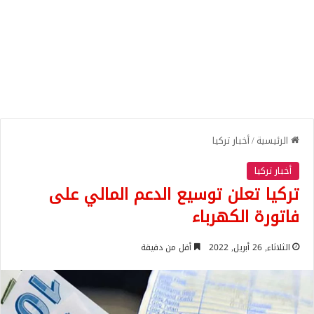
الرئيسية
/
أخبار تركيا
أخبار تركيا
تركيا تعلن توسيع الدعم المالي على
فاتورة الكهرباء
الثلاثاء, 26 أبريل, 2022
أقل من دقيقة