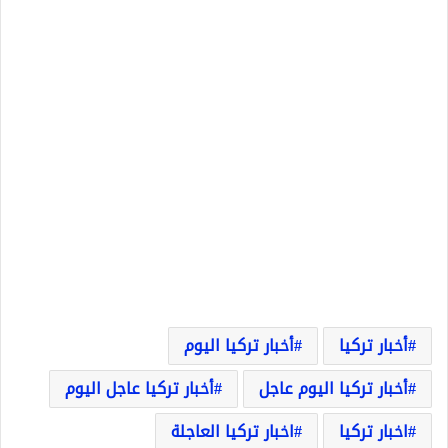
أخبار تركيا
أخبار تركيا اليوم
أخبار تركيا اليوم عاجل
أخبار تركيا عاجل اليوم
اخبار تركيا
اخبار تركيا العاجلة