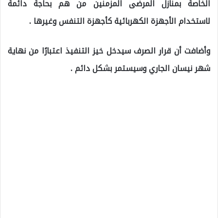
الخاصة بمنازل المرضى المزمنين من هم بحاجة دائمة
لاستخدام الأجهزة الكهربائية كأجهزة التنفس وغيرها .
وأضافت أن قرار الصرف سيدخل خيز التنفيذ اعتبارًا من نهاية
شهر نيسان الجاري وسيستمر بشكل دائم .