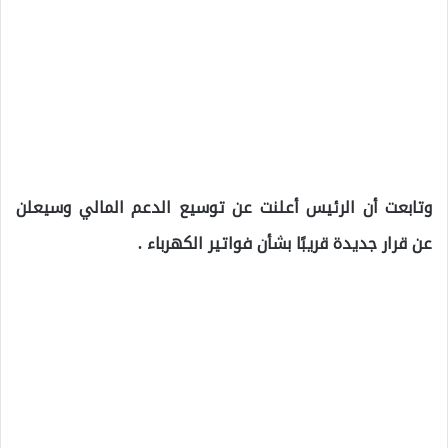
وتابعت أن الرئيس أعلنت عن توسيع الدعم المالي وسيعلن
عن قرار جديدة قريبًا بشأن فواتير الكهرباء .