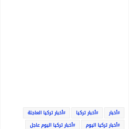
أخبار
أخبار تركيا
أخبار تركيا العاجلة
أخبار تركيا اليوم
أخبار تركيا اليوم عاجل