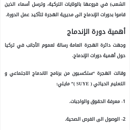
الشعب) في فروعها بالولايات التركية، وترسل أسماء الذين
قاموا بدورات الإندماج الى مديرية الهجرة لتأكيد عمل الدورة.
أهمية دورة الإندماج
وجهت دائرة الهجرة العامة رسالة لعموم الأجانب في تركيا
حول أهمية دورات الإندماج.
وقالت الهجرة “ستكسبون من برنامج الاندماج الاجتماعي و
التعليم الحياتي ( SUYE )” مايلي:
1- معرفة الحقوق والواجبات.
2- الوصول الى الفرص الصحية.