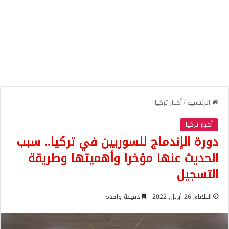
الرئيسية
/
أخبار تركيا
أخبار تركيا
دورة الإندماج للسوريين في تركيا.. سبب
الحديث عنها مؤخرا وأهميتها وطريقة
التسجيل
الثلاثاء, 26 أبريل, 2022
دقيقة واحدة