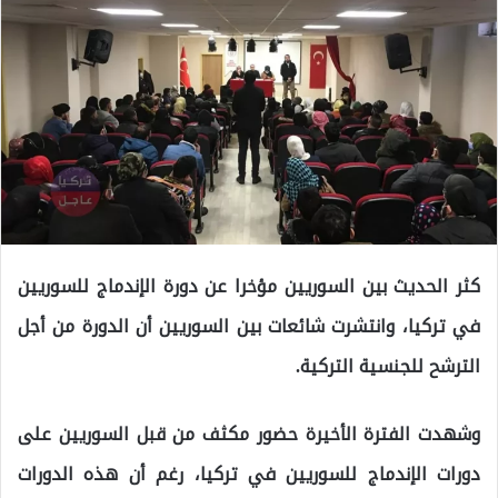
كثر الحديث بين السوريين مؤخرا عن دورة الإندماج للسوريين
في تركيا، وانتشرت شائعات بين السوريين أن الدورة من أجل
الترشح للجنسية التركية.
وشهدت الفترة الأخيرة حضور مكثف من قبل السوريين على
دورات الإندماج للسوريين في تركيا، رغم أن هذه الدورات