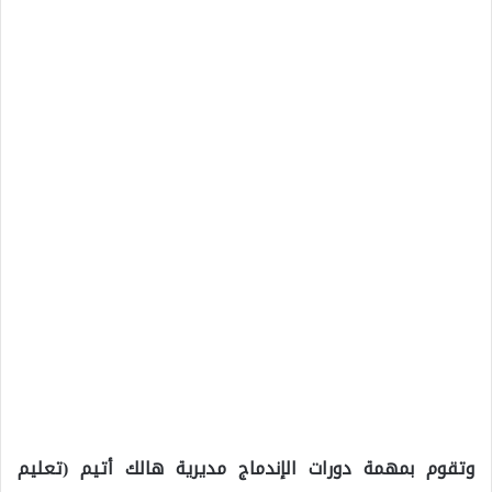
وتقوم بمهمة دورات الإندماج مديرية هالك أتيم (تعليم