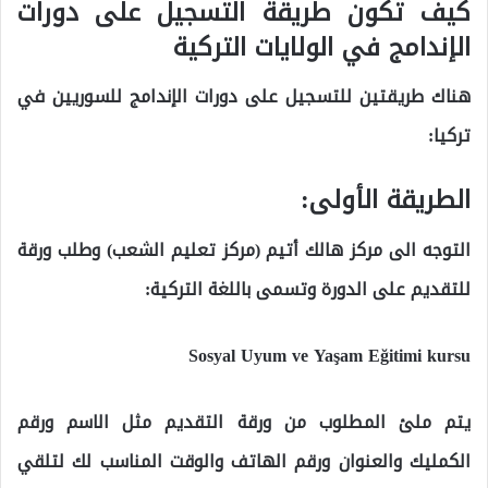
كيف تكون طريقة التسجيل على دورات
الإندامج في الولايات التركية
هناك طريقتين للتسجيل على دورات الإندامج للسوريين في
تركيا:
الطريقة الأولى:
التوجه الى مركز هالك أتيم (مركز تعليم الشعب) وطلب ورقة
للتقديم على الدورة وتسمى باللغة التركية:
Sosyal Uyum ve Yaşam Eğitimi kursu
يتم ملئ المطلوب من ورقة التقديم مثل الاسم ورقم
الكمليك والعنوان ورقم الهاتف والوقت المناسب لك لتلقي