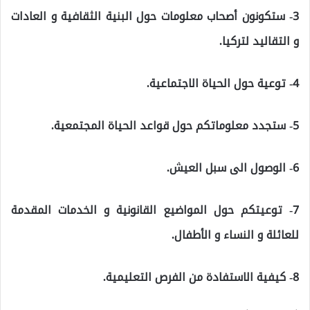
3- ستكونون أصحاب معلومات حول البنية الثقافية و العادات
و التقاليد لتركيا.
4- توعية حول الحياة الاجتماعية.
5- ستجدد معلوماتكم حول قواعد الحياة المجتمعية.
6- الوصول الى سبل العيش.
7- توعيتكم حول المواضيع القانونية و الخدمات المقدمة
للعائلة و النساء و الأطفال.
8- كيفية الاستفادة من الفرص التعليمية.