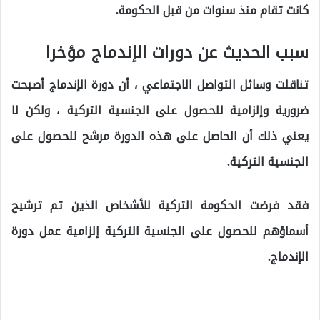
كانت تقام منذ سنوات من قبل الحكومة.
سبب الحديث عن دورات الإندماج مؤخرا
تناقلت وسائل التواصل الاجتماعي ، أن دورة الإندماج أصبحت
ضرورية وإلزامية للحصول على الجنسية التركية ، ولكن لا
يعني ذلك أن الحاصل على هذه الدورة مرشح للحصول على
الجنسية التركية.
فقد فرضت الحكومة التركية للأشخاص الذين تم ترشيح
أسماؤهم للحصول على الجنسية التركية إلزامية عمل دورة
الإندماج.