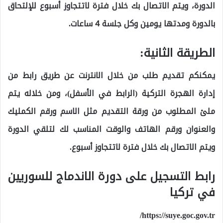
الدورة، ويتم الاتصال بك خلال فترة لاتتجاوز أسبوع للإلتحاق
بالدورة ومدتها يومين وكل جلسة 4 ساعات.
الطريقة الثانية:
يمكنكم تقديم طلب من خلال الانترنت عن طريق رابط من
إدارة الهجرة التركية (الرابط في الأسفل)، ومن خلاله يتم
ملئ المطلوب من ورقة التقديم مثل الاسم ورقم الكمليك
والعنوان ورقم الهاتف والوقت المناسب لك لتلقي الدورة
ويتم الاتصال بك خلال فترة لاتتجاوز أسبوع.
رابط التسجيل على دورة الاندماج للسوريين
في تركيا
https://suye.goc.gov.tr/