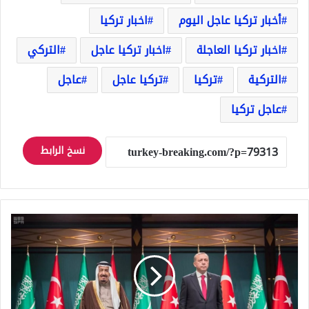
أخبار تركيا عاجل اليوم
اخبار تركيا
اخبار تركيا العاجلة
اخبار تركيا عاجل
التركي
التركية
تركيا
تركيا عاجل
عاجل
عاجل تركيا
نسخ الرابط
الرئيس
أردوغان
يتوجه
الى
السعودية
لفتح
صفحة