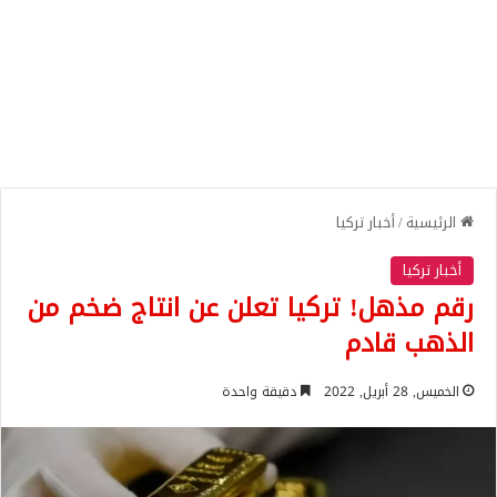
الرئيسية
/
أخبار تركيا
أخبار تركيا
رقم مذهل! تركيا تعلن عن انتاج ضخم من
الذهب قادم
الخميس, 28 أبريل, 2022
دقيقة واحدة