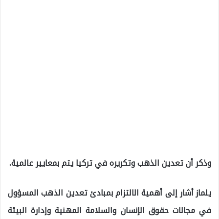
وذكر أن تعدين الذهب وتكريره في تركيا يتم بمعايير عالمية.
يلماز أشار إلى أهمية الالتزام بمبادئ تعدين الذهب المسؤول
في مجالات حقوق الإنسان والسلامة المهنية وإدارة البيئة