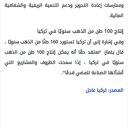
وممارسات إعادة التدوير ودعم التنمية الريفية والشفافية
المالية.
إنتاج 100 طن من الذهب سنويًا في تركيا
وفي إشارة إلى أن تركيا تستورد 160 طنًا من الذهب سنويًا ،
قال يلماز: “نعتقد حقًا أنه يمكن إنتاج 100 طن من الذهب
سنويًا في تركيا ، إذا سمحت الظروف والمشاريع التي
أنشأتها الصناعة للمضي قدمًا”.
المصدر: تركيا عاجل