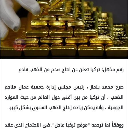
رقم مذهل! تركيا تعلن عن انتاج ضخم من الذهب قادم
صرح محمد يلماز ، رئيس مجلس إدارة جمعية عمال مناجم
الذهب ، أن تركيا من بين أغنى دول العالم من حيث الموارد
الجوفية ، وأنه يمكن زيادة إنتاج الذهب السنوي بشكل كبير.
ووفقاً لما ترجمه “موقع تركيا عاجل”, في الاجتماع الذي عقد