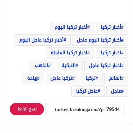
أخبار تركيا
أخبار تركيا اليوم
أخبار تركيا اليوم عاجل
أخبار تركيا عاجل اليوم
اخبار تركيا
اخبار تركيا العاجلة
اخبار تركيا عاجل
التركية
الذهب
العالم
تركيا
تركيا عاجل
زيادة
عاجل
عاجل تركيا
نسخ الرابط