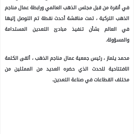
في أنقرة من قبل مجلس الذهب العالمي ورابطة عمال مناجم
الذهب التركية ، تمت مناقشة أحدث نقطة تم التوصل إليها
في العالم بشأن تنفيذ مبادئ التعدين المستدامة
والمسؤولة.
محمد يلماز ، رئيس جمعية عمال مناجم الذهب ، ألقى الكلمة
الافتتاحية للحدث الذي حضره العديد من الممثلين من
مختلف القطاعات في صناعة التعدين.