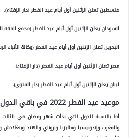
فلسطين تعلن الإثنين أول أيام عيد الفطر (دار الإفتاء).
السودان يعلن الإثنين أول أيام عيد الفطر (مجمع الفقه ا
البحرين تعلن الإثنين أول أيام عيد الفطر (وكالة الأنباء الر
مصر تعلن الإثنين أول أيام عيد الفطر (دار الإفتاء).
لبنان يعلن الإثنين أول أيام عيد الفطر (دار الفتوى).
موعيد عيد الفطر 2022 في باقي الدول الاسلامية
أما بالنسبة للدول التي بدأت شهر رمضان في الثالث 
والمغرب وإندونيسيا وماليزيا وبروناي والهند وبنغلادش 