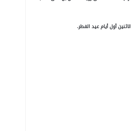
ثنين أول أيام عيد الفطر.