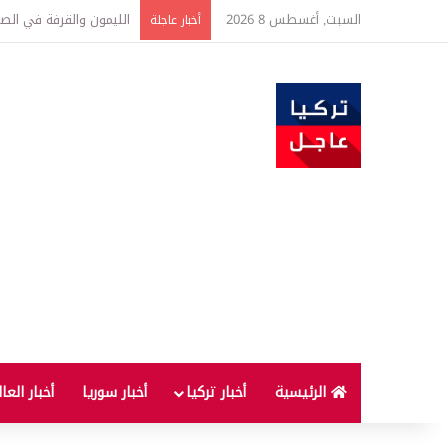
السبت, أغسطس 8 2026
تفاصيل جديدة بعد توقيع 
أخبار عاجلة
الرئيسية
أخبار تركيا
أخبار سوريا
أخبار العا