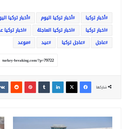
أخبار تركيا
أخبار تركيا اليوم
أخبار تركيا الي
اخبار تركيا
اخبار تركيا العاجلة
اخبار تركيا ع
عاجل
عاجل تركيا
عيد
موعد
فيسبوك
‫X
لينكدإن
بينتيريست
شاركها
الإعلان
تركي
عن
تحذ