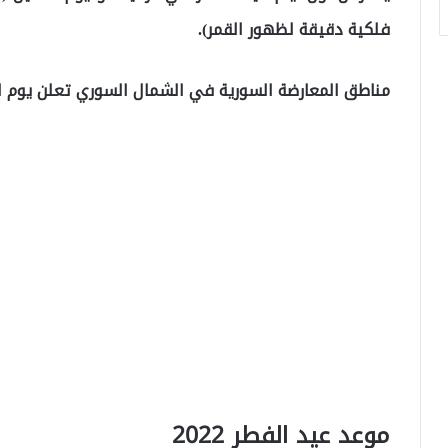
فلكية دقيقة لظهور القمر).
مناطق المعارضة السورية في الشمال السوري تعلن يوم الا
موعد عيد الفطر 2022