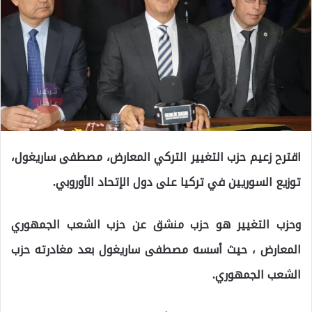
اقترح زعيم حزب التغيير التركي المعارض، مصطفى ساريغول،
توزيع السوريين في تركيا على دول الإتحاد الأوروبي.
وحزب التغيير هو حزب منشق عن حزب الشعب الجمهوري
المعارض ، حيث أسسه مصطفى ساريغول بعد مغادرته حزب
الشعب الجمهوري.