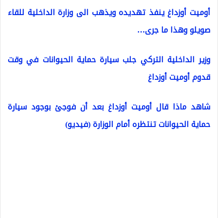
أوميت أوزداغ ينفذ تهديده ويذهب الى وزارة الداخلية للقاء
صويلو وهذا ما جرى…
وزير الداخلية التركي جلب سيارة حماية الحيوانات في وقت
قدوم أوميت أوزداغ
شاهد ماذا قال أوميت أوزداغ بعد أن فوجئ بوجود سيارة
حماية الحيوانات تنتظره أمام الوزارة (فيديو)