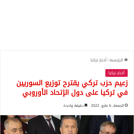
الرئيسية
/
أخبار تركيا
أخبار تركيا
زعيم حزب تركي يقترح توزيع السوريين
في تركيا على دول الإتحاد الأوروبي
الجمعة, 6 مايو, 2022
دقيقة واحدة