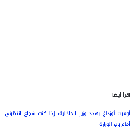
اقرأ أيضا
أوميت أوزداغ يهدد وزير الداخلية: إذا كنت شجاع انتظرني
أمام باب الوزارة