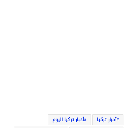
أخبار تركيا
أخبار تركيا اليوم