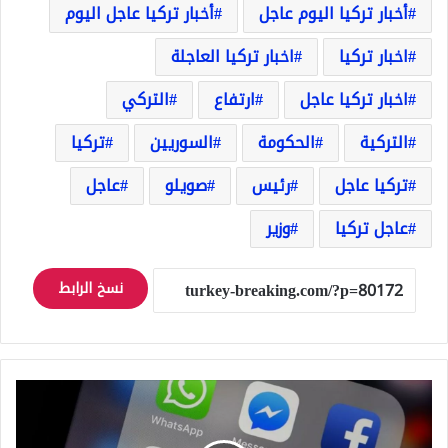
أخبار تركيا اليوم عاجل
أخبار تركيا عاجل اليوم
اخبار تركيا
اخبار تركيا العاجلة
اخبار تركيا عاجل
ارتفاع
التركي
التركية
الحكومة
السوريين
تركيا
تركيا عاجل
رئيس
صويلو
عاجل
عاجل تركيا
وزير
نسخ الرابط
تقرير
خطير..
شركات