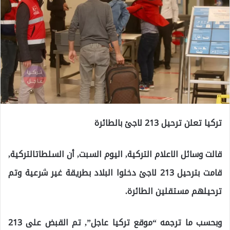
تركيا تعلن ترحيل 213 لاجئ بالطائرة
قالت وسائل الاعلام التركية, اليوم السبت, أن السلطاتالتركية,
قامت بترحيل 213 لاجئ دخلوا البلاد بطريقة غير شرعية وتم
ترحيلهم مستقلين الطائرة.
وبحسب ما ترجمه “موقع تركيا عاجل”, تم القبض على 213