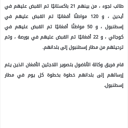
طالب لجوء ، من بينهم 21 باكستانيًا تم القبض عليهم في
أيدين ، و 120 مواطنًا أفغانيًا تم القبض عليهم في
إسطنبول ، و 50 مواطنًا أفغانيًا تم القبض عليهم في
كوجالي ، و 22 أفغانيًا تم القبض عليهم في بورصة ، وتم
ترحيلهم من مطار إسطنبول إلى بلدانهم.
قام فريق وكالة الأناضول بتصوير اللاجئين الأفغان الذين يتم
إرسالهم إلى بلدانهم خطوة بخطوة كل يوم في مطار
إسطنبول.