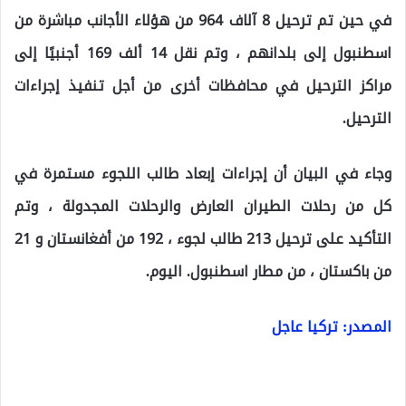
في حين تم ترحيل 8 آلاف 964 من هؤلاء الأجانب مباشرة من
اسطنبول إلى بلدانهم ، وتم نقل 14 ألف 169 أجنبيًا إلى
مراكز الترحيل في محافظات أخرى من أجل تنفيذ إجراءات
الترحيل.
وجاء في البيان أن إجراءات إبعاد طالب اللجوء مستمرة في
كل من رحلات الطيران العارض والرحلات المجدولة ، وتم
التأكيد على ترحيل 213 طالب لجوء ، 192 من أفغانستان و 21
من باكستان ، من مطار اسطنبول. اليوم.
المصدر: تركيا عاجل