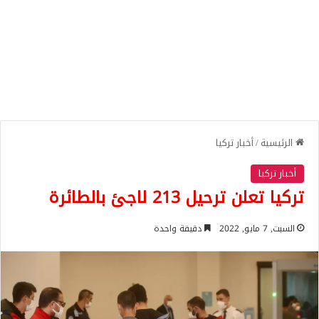
الرئيسية
/
أخبار تركيا
أخبار تركيا
تركيا تعلن ترحيل 213 لاجئ بالطائرة
السبت, 7 مايو, 2022
دقيقة واحدة