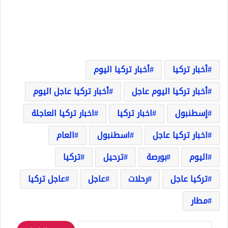
أخبار تركيا
أخبار تركيا اليوم
أخبار تركيا اليوم عاجل
أخبار تركيا عاجل اليوم
إسطنبول
اخبار تركيا
اخبار تركيا العاجلة
اخبار تركيا عاجل
اسطنبول
العام
اليوم
بورصة
ترحيل
تركيا
تركيا عاجل
رحلات
عاجل
عاجل تركيا
مطار