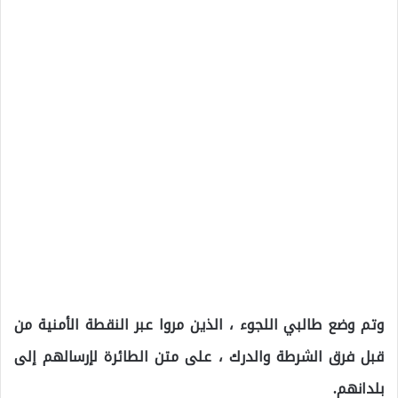
وتم وضع طالبي اللجوء ، الذين مروا عبر النقطة الأمنية من
قبل فرق الشرطة والدرك ، على متن الطائرة لإرسالهم إلى
بلدانهم.