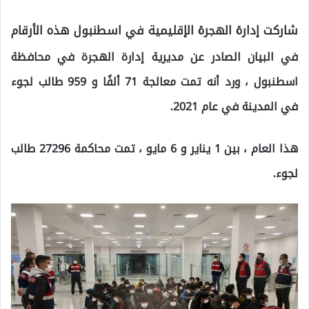
شاركت إدارة الهجرة الإقليمية في اسطنبول هذه الأرقام
في البيان الصادر عن مديرية إدارة الهجرة في محافظة
اسطنبول ، ورد أنه تمت معالجة 71 ألفًا و 959 طالب لجوء
في المدينة في عام 2021.
هذا العام ، بين 1 يناير و 6 مايو ، تمت محاكمة 27296 طالب
لجوء.