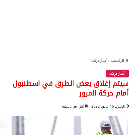
الرئيسية
/
أخبار تركيا
أخبار تركيا
سيتم إغلاق بعض الطرق في اسطنبول
أمام حركة المرور
الإثنين, 16 مايو, 2022
أقل من دقيقة