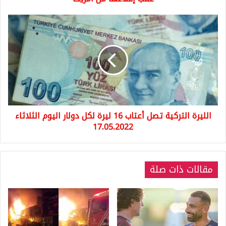
أمريكا
الليرة
التركية
تصل
أعتاب
16
ليرة
لكل
دولار
اليوم
الليرة التركية تصل أعتاب 16 ليرة لكل دولار اليوم الثلاثاء
الثلاثاء
17.05.2022
17.05.2022
مقالات ذات صلة