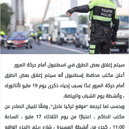
سيتم إغلاق بعض الطرق في اسطنبول أمام حركة المرور
أعلن مكتب محافظ إسطنبول أنه سيتم إغلاق بعض الطرق
أمام حركة المرور غدًا بسبب إحياء ذكرى يوم 19 مايو لأتاتورك
، وأنشطة يوم الشباب والرياضة.
وبحسب لما ترجمه “موقع تركيا عاجل”, وفقًا للبيان الصادر عن
مكتب الحاكم ، اعتبارًا من يوم الثلاثاء 17 مايو ، الساعة
11:00 ، كجزء من أنشطة المسيرة ، شارع ريتم (الجزء الواقع