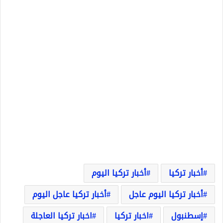
أخبار تركيا
أخبار تركيا اليوم
أخبار تركيا اليوم عاجل
أخبار تركيا عاجل اليوم
إسطنبول
اخبار تركيا
اخبار تركيا العاجلة