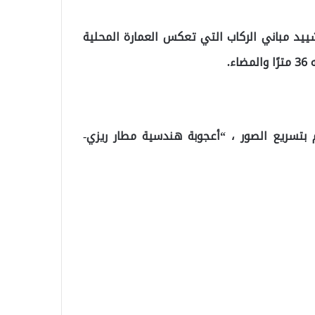
مراحل تشييد مباني الركاب التي تعكس العمارة المحلية
.
ام بتسريع الصور ، “أعجوبة هندسية مطار ريزي-