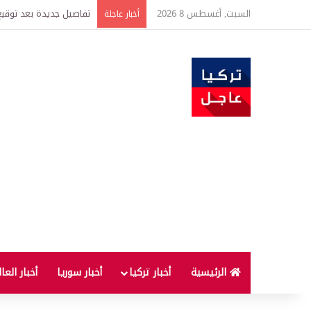
السبت, أغسطس 8 2026
خبير اقتصادي يتوقع وصول غرام الذهب إ
أخبار عاجلة
الرئيسية
أخبار تركيا
أخبار سوريا
أخبار العا