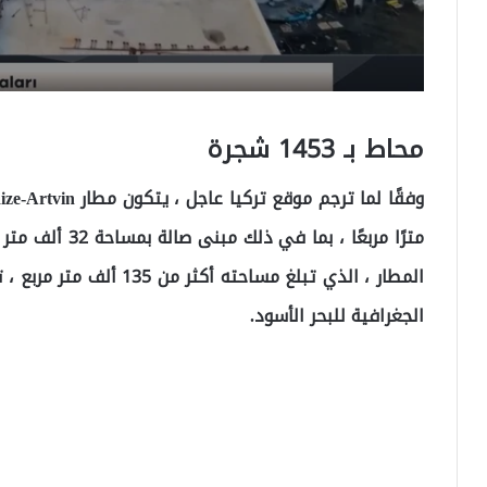
محاط بـ 1453 شجرة
الجغرافية للبحر الأسود.