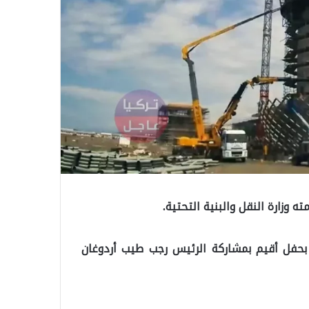
بحفل أقيم بمشاركة الرئيس رجب طيب أردوغان