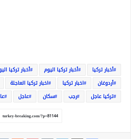
أخبار تركيا
أخبار تركيا اليوم
أخبار تركيا الي
أردوغان
اخبار تركيا
اخبار تركيا العاجلة
تركيا عاجل
رجب
سكان
عاجل
عا
فيسبوك
‫X
لينكدإن
بينتيريست