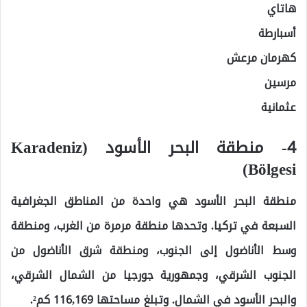
هاتاي
أسبارطة
كهرمان مرعش
مرسين
عثمانية
4- منطقة البحر الأسود (Karadeniz
Bölgesi)
منطقة البحر الأسود هي واحدة من المناطق الجغرافية
السبعة في تركيا. وتحدها منطقة مرمرة من الغرب، ومنطقة
وسط الأناضول إلى الجنوب، ومنطقة شرق الأناضول من
الجنوب الشرقي، وجمهورية جورجيا من الشمال الشرقي،
والبحر الأسود في الشمال. وتبلغ مساحتها 116,169 كم².