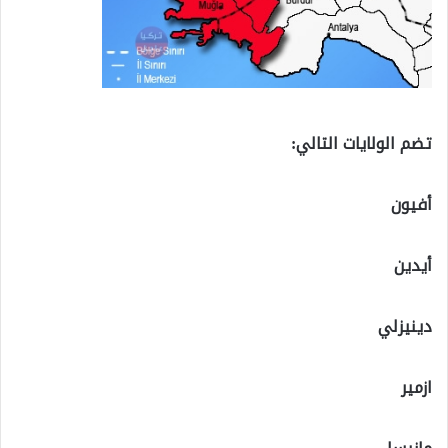
تضم الولايات التالي:
أفيون
أيدين
دينيزلي
ازمير