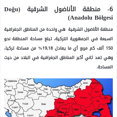
6- منطقة الأناضول الشرقية (Doğu
Anadolu Bölgesi)
منطقة الأناضول الشرقية ‏ هي واحدة من المناطق الجغرافية
السبعة في الجمهورية التركية، تبلغ مساحة المنطقة نحو
150 ألف كم مربع أي ما يعادل 19,18% من مساحة تركيا،
وهي تعد ثاني أكبر المناطق الجغرافية في البلاد من حيث
المساحة.