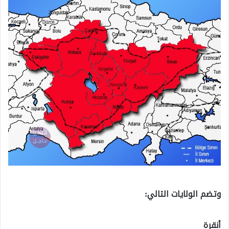
وتضم الولايات التالي:
أنقرة