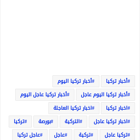
أخبار تركيا
أخبار تركيا اليوم
أخبار تركيا اليوم عاجل
أخبار تركيا عاجل اليوم
اخبار تركيا
اخبار تركيا العاجلة
اخبار تركيا عاجل
التركية
بورصة
تركيا
تركيا عاجل
تركية
عاجل
عاجل تركيا