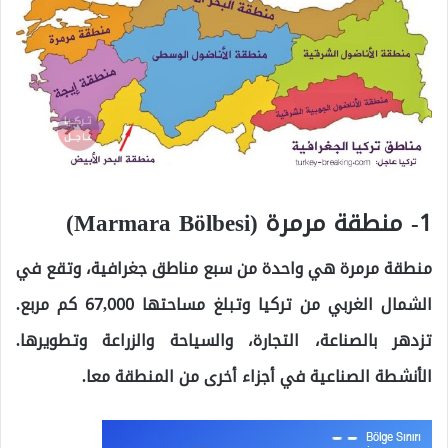
1- منطقة مرمرة (Marmara Bölbesi)
منطقة مرمرة هي واحدة من سبع مناطق جغرافية، وتقع في
الشمال الغربي من تركيا وتبلغ مساحتها 67,000 كم مربع.
تزدهر بالصناعة، التجارة، والسياحة والزراعة وتطويرها.
الأنشطة الصناعية في أجزاء أخرى من المنطقة معا.