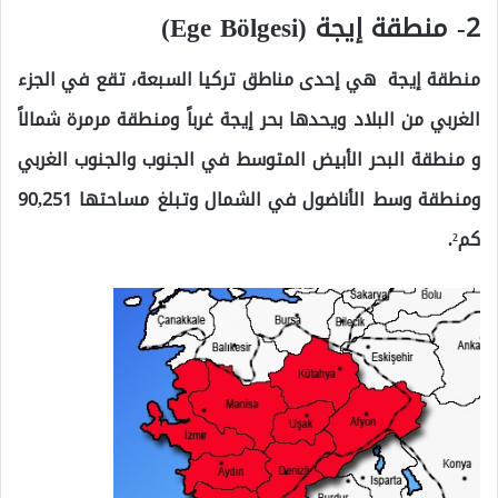
2- منطقة إيجة (Ege Bölgesi)
منطقة إيجة ‏ هي إحدى مناطق تركيا السبعة، تقع في الجزء
الغربي من البلاد ويحدها بحر إيجة غرباً ومنطقة مرمرة شمالاً
و منطقة البحر الأبيض المتوسط في الجنوب والجنوب الغربي
ومنطقة وسط الأناضول في الشمال وتبلغ مساحتها 90,251
كم².