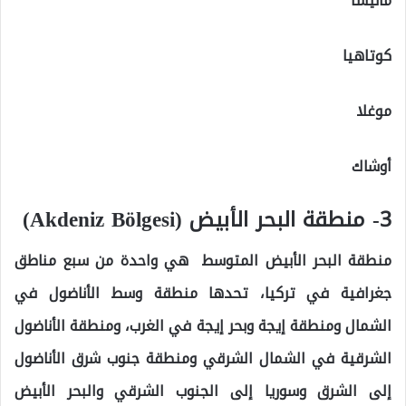
مانيسا
كوتاهيا
موغلا
أوشاك
3- منطقة البحر الأبيض (Akdeniz Bölgesi)
منطقة البحر الأبيض المتوسط ‏ هي واحدة من سبع مناطق
جغرافية في تركيا، تحدها منطقة وسط الأناضول في
الشمال ومنطقة إيجة وبحر إيجة في الغرب، ومنطقة الأناضول
الشرقية في الشمال الشرقي ومنطقة جنوب شرق الأناضول
إلى الشرق وسوريا إلى الجنوب الشرقي والبحر الأبيض