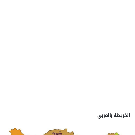
الخريطة بالعربي