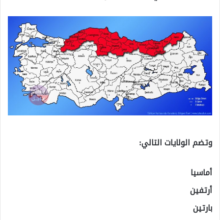
وتضم الولايات التالي:
أماسيا
أرتفين
بارتين