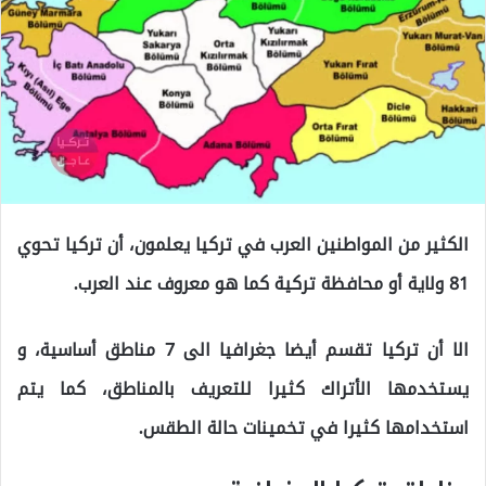
الكثير من المواطنين العرب في تركيا يعلمون، أن تركيا تحوي
81 ولاية أو محافظة تركية كما هو معروف عند العرب.
الا أن تركيا تقسم أيضا جغرافيا الى 7 مناطق أساسية، و
يستخدمها الأتراك كثيرا للتعريف بالمناطق، كما يتم
استخدامها كثيرا في تخمينات حالة الطقس.