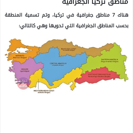
مناطق تركيا الجغرافية
هناك 7 مناطق جغرافية في تركيا، وتم تسمية المنطقة
بحسب المناطق الجغرافية التي تحويها وهي كالتالي: