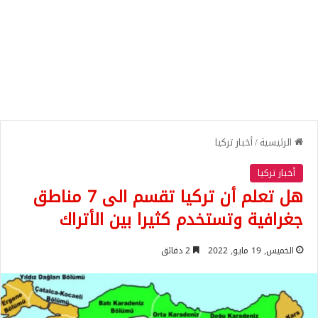
الرئيسية
/
أخبار تركيا
أخبار تركيا
هل تعلم أن تركيا تقسم الى 7 مناطق
جغرافية وتستخدم كثيرا بين الأتراك
الخميس, 19 مايو, 2022
2 دقائق