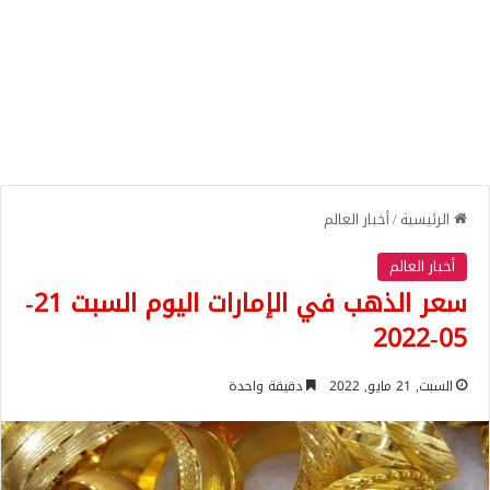
الرئيسية
/
أخبار العالم
أخبار العالم
سعر الذهب في الإمارات اليوم السبت 21-
05-2022
السبت, 21 مايو, 2022
دقيقة واحدة