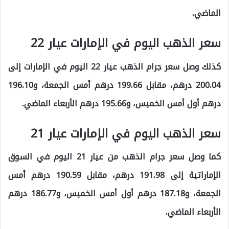
الماضي.
سعر الذهب اليوم في الإمارات عيار 22
كذلك وصل سعر جرام الذهب عيار 22 اليوم في الإمارات إلى
200.04 درهم، مقابل 199.66 درهم أمس الجمعة، و196.10
درهم أول أمس الخميس، و195.66 درهم الأربعاء الماضي.
سعر الذهب اليوم في الإمارات عيار 21
كما وصل سعر جرام الذهب من عيار 21 اليوم في السوق
الإماراتية إلى 191.98 درهم، مقابل 190.59 درهم أمس
الجمعة، و187.18 درهم أول أمس الخميس، و186.77 درهم
الأربعاء الماضي.