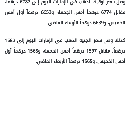
وصل سعر أوقية الذهب في الإمارات اليوم إلى 6787 درهماً،
مقابل 6774 درهماً أمس الجمعة، و6653 درهماً أول أمس
الخميس، و6639 درهماً الأربعاء الماضي.
كذلك وصل سعر الجنيه الذهب في الإمارات اليوم إلى 1582
درهماً، مقابل 1597 درهماً أمس الجمعة، و1568 درهماً أول
أمس الخميس، و1565 درهماً الأربعاء الماضي.