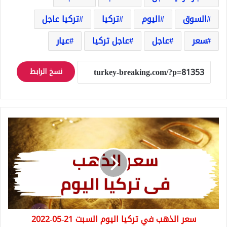
السوق
اليوم
تركيا
تركيا عاجل
سعر
عاجل
عاجل تركيا
عيار
نسخ الرابط
سعر
الذهب
في
تركيا
اليوم
السبت
21-
05-
2022
سعر الذهب في تركيا اليوم السبت 21-05-2022