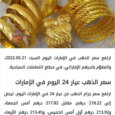
ارتفع سعر الذهب في الإمارات اليوم السبت 21-05-2022،
والمقوّم بالدرهم الإماراتي، في مطلع التعاملات الصباحية.
سعر الذهب عيار 24 اليوم في الإمارات
ارتفع سعر جرام الذهب من عيار 24 في الإمارات اليوم، ليصل
إلى 218.22 درهم، مقابل 217.82 درهم أمس الجمعة،
و213.92 درهم أول أمس الخميس، و213.45 درهم الأربعاء