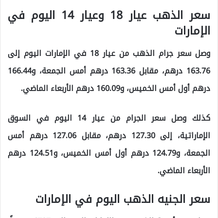
سعر الذهب عيار 18 وعيار 14 اليوم في
الإمارات
وصل سعر جرام الذهب من عيار 18 في الإمارات اليوم إلى
163.76 درهم، مقابل 163.36 درهم أمس الجمعة، و166.44
درهم أول أمس الخميس، و160.09 درهم الأربعاء الماضي.
كذلك وصل سعر الجرام من عيار 14 اليوم في السوق
الإماراتية، إلى 127.30 درهم، مقابل 127.06 درهم أمس
الجمعة، و124.79 درهم أول أمس الخميس، و124.51 درهم
الأربعاء الماضي.
سعر الجنيه الذهب اليوم في الإمارات