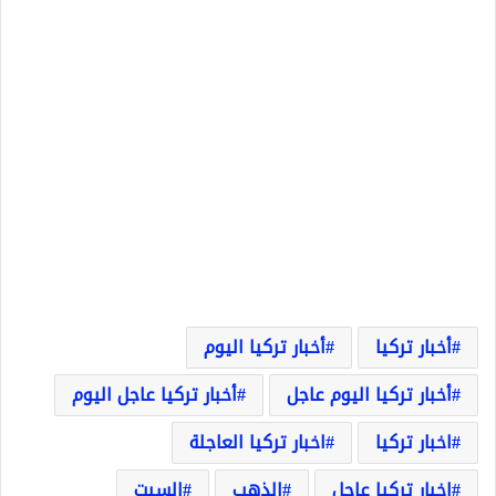
أخبار تركيا
أخبار تركيا اليوم
أخبار تركيا اليوم عاجل
أخبار تركيا عاجل اليوم
اخبار تركيا
اخبار تركيا العاجلة
اخبار تركيا عاجل
الذهب
السبت