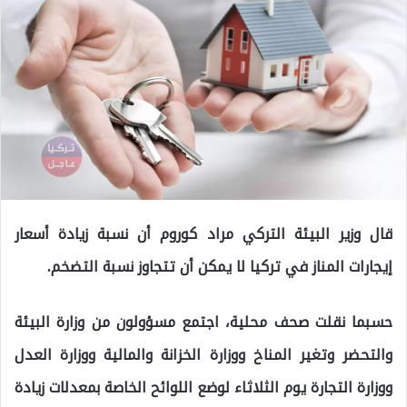
قال وزير البيئة التركي مراد كوروم أن نسبة زيادة أسعار
إيجارات المناز في تركيا لا يمكن أن تتجاوز نسبة التضخم.
حسبما نقلت صحف محلية، اجتمع مسؤولون من وزارة البيئة
والتحضر وتغير المناخ ووزارة الخزانة والمالية ووزارة العدل
ووزارة التجارة يوم الثلاثاء لوضع اللوائح الخاصة بمعدلات زيادة