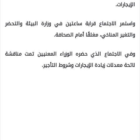
الإيجارات.
واستمر الاجتماع قرابة ساعتين في وزارة البيئة والتحضر
والتغير المناخي، مغلقًا أمام الصحافة.
وفي الاجتماع الذي حضره الوزراء المعنيين تمت مناقشة
لائحة معدلات زيادة الإيجارات وشروط التأجير.