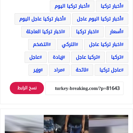
أخبار تركيا
أخبار تركيا اليوم
أخبار تركيا اليوم عاجل
أخبار تركيا عاجل اليوم
أسعار
اخبار تركيا
اخبار تركيا العاجلة
اخبار تركيا عاجل
التركي
التضخم
تركيا
تركيا عاجل
زيادة
عاجل
عاجل تركيا
لائحة
مراد
وزير
نسخ الرابط
انتشار
فيديو
فاضح