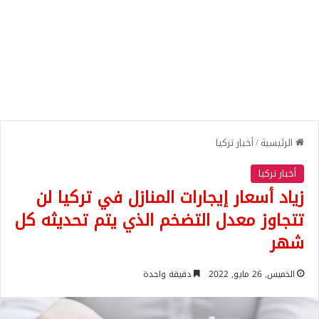
الرئيسية
/
أخبار تركيا
أخبار تركيا
زياد أسعار إيجارات المنازل في تركيا لن
تتجاوز معدل التضخم الذي يتم تحديثه كل
شهر
الخميس, 26 مايو, 2022
دقيقة واحدة