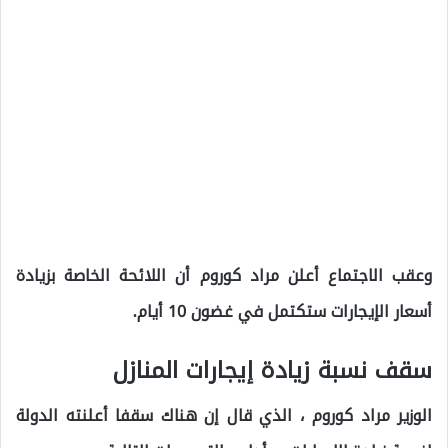
وعقب الاجتماع أعلن مراد كوروم أن اللائحة الخاصة بزيادة
أسعار الإيجارات ستكتمل في غضون 10 أيام.
سقف نسبة زيادة إيجارات المنازل
الوزير مراد كوروم ، الذي قال إن هناك سقفا أعلنته الدولة