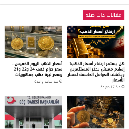
مقالات ذات صلة
هل يستمر ارتفاع أسعار الذهب؟
أسعار الذهب اليوم الخميس..
إسلام مميش يحذر المستثمرين
سعر جرام ذهب 24 و22 و21
ويكشف العوامل الحاسمة لمسار
وسعر ليرة ذهب جمهوريات
الأسعار
منذ ساعة واحدة
منذ 17 دقيقة