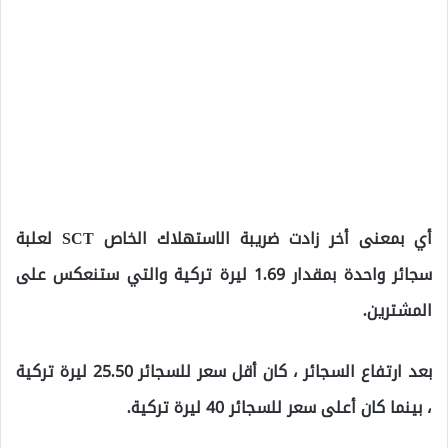
أي بمعنى أخر زادت ضريبة الاستهلاك الخاص SCT لعلبة
سجائر واحدة بمقدار 1.69 ليرة تركية والتي ستنعكس على
المشترين.
بعد ارتفاع السجائر ، كان أقل سعر للسجائر 25.50 ليرة تركية
، بينما كان أعلى سعر للسجائر 40 ليرة تركية.