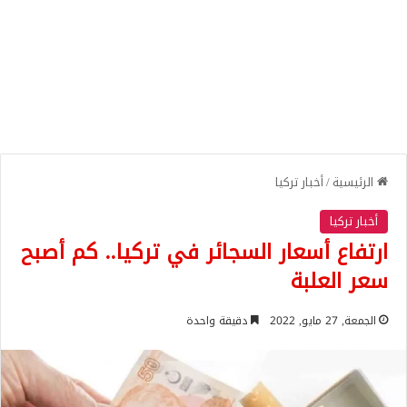
الرئيسية
/
أخبار تركيا
أخبار تركيا
ارتفاع أسعار السجائر في تركيا.. كم أصبح
سعر العلبة
الجمعة, 27 مايو, 2022
دقيقة واحدة