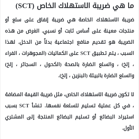
ما هي ضريبة الاستهلاك الخاص (SCT)
ضريبة الاستهلاك الخاصة هي ضريبة إنفاق على سلع أو
منتجات معينة على أساس ثابت أو نسبي. الغرض من هذه
الضريبة هو تقديم منافع اجتماعية بدلاً من الدخل. لهذا
السبب ، يتم تطبيق SCT على الكماليات (المجوهرات ، الفراء
، إلخ) ، والسلع الضارة بالصحة (الكحول ، السجائر ، إلخ)
والسلع الضارة بالبيئة (البنزين ، إلخ).
لا تكون ضريبة الاستهلاك الخاص، مثل ضريبة القيمة المضافة
، في كل عملية تسليم للسلعة نفسها. تنشأ SCT بسبب
استيراد البضائع أو تسليم البضائع المنتجة إلى المشتري
الأول.