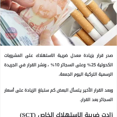
صدر قرار بزيادة معدل ضريبة الاستهلاك على المشروبات
الكحولية 25% وعلى السجائر 10% ، ونشر القرار في الجريدة
الرسمية التركية اليوم الجمعة.
وبعد القرار الأخير يتسأل البعض كم ستبلغ الزيادة على أسعار
السجائر بعد القرار.
زادت ضريبة الاستهلاك الخاص (SCT)