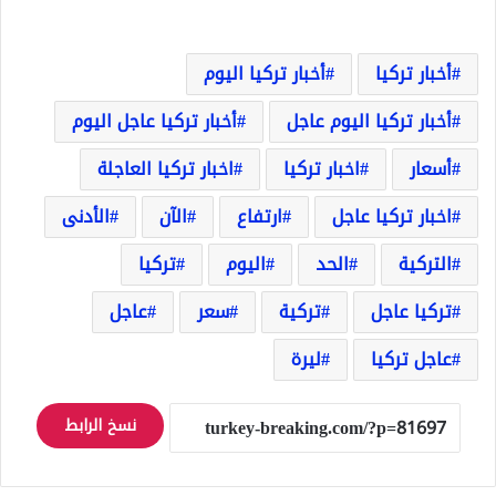
أخبار تركيا
أخبار تركيا اليوم
أخبار تركيا اليوم عاجل
أخبار تركيا عاجل اليوم
أسعار
اخبار تركيا
اخبار تركيا العاجلة
اخبار تركيا عاجل
ارتفاع
الآن
الأدنى
التركية
الحد
اليوم
تركيا
تركيا عاجل
تركية
سعر
عاجل
عاجل تركيا
ليرة
نسخ الرابط