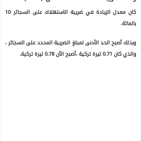
كان معدل الزيادة في ضريبة الاستهلاك على السجائر 10
بالمائة.
وبذلك أصبح الحد الأدنى لمبلغ الضريبة المحدد على السجائر ،
والذي كان 0.71 ليرة تركية ،أصبح الآن 0.78 ليرة تركية.