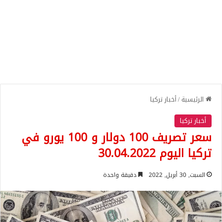
الرئيسية
/
أخبار تركيا
أخبار تركيا
سعر تصريف 100 دولار و 100 يورو في
تركيا اليوم 30.04.2022
السبت, 30 أبريل, 2022
دقيقة واحدة