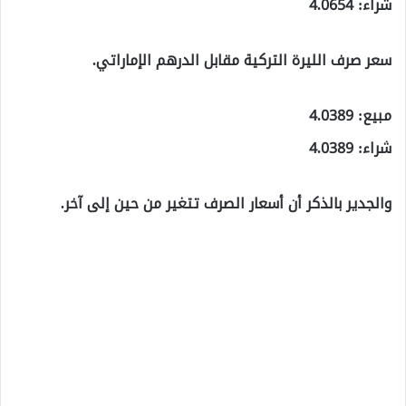
شراء: 4.0654
سعر صرف الليرة التركية مقابل الدرهم الإماراتي.
مبيع: 4.0389
شراء: 4.0389
والجدير بالذكر أن أسعار الصرف تتغير من حين إلى آخر.