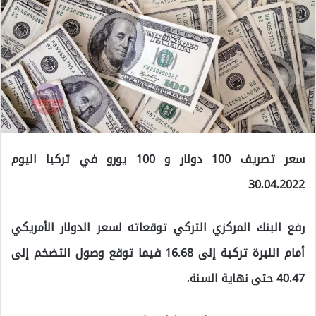
سعر تصريف 100 دولار و 100 يورو في تركيا اليوم
30.04.2022
رفع البنك المركزي التركي توقعاته لسعر الدولار الأمريكي
أمام الليرة تركية إلى 16.68 فيما توقع وصول التضخم إلى
40.47 حتى نهاية السنة.