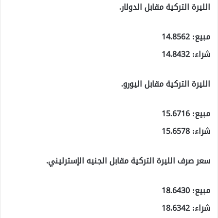
الليرة التركية مقابل الدولار.
مبيع: 14.8562
شراء: 14.8432
الليرة التركية مقابل اليورو.
مبيع: 15.6716
شراء: 15.6578
سعر صرف الليرة التركية مقابل الجنيه الإسترليني.
مبيع: 18.6430
شراء: 18.6342