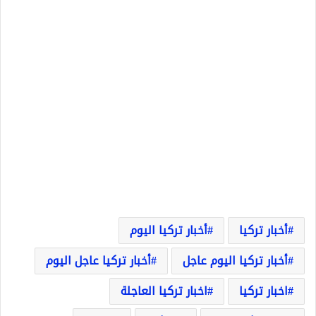
أخبار تركيا
أخبار تركيا اليوم
أخبار تركيا اليوم عاجل
أخبار تركيا عاجل اليوم
اخبار تركيا
اخبار تركيا العاجلة