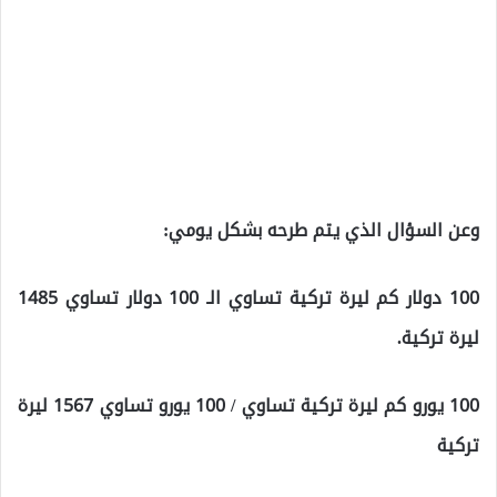
وعن السؤال الذي يتم طرحه بشكل يومي:
100 دولار كم ليرة تركية تساوي الـ 100 دولار تساوي 1485
ليرة تركية.
100 يورو كم ليرة تركية تساوي / 100 يورو تساوي 1567 ليرة
تركية