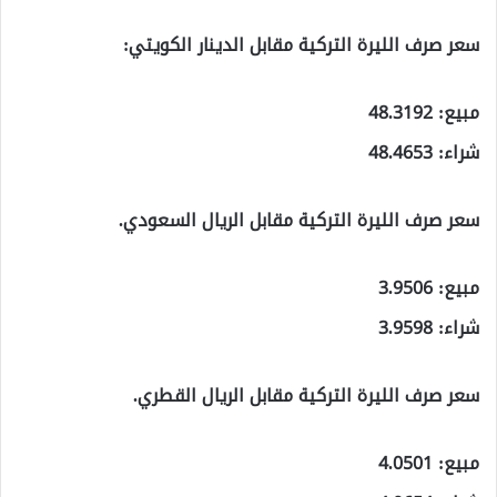
سعر صرف الليرة التركية مقابل الدينار الكويتي:
مبيع: 48.3192
شراء: 48.4653
سعر صرف الليرة التركية مقابل الريال السعودي.
مبيع: 3.9506
شراء: 3.9598
سعر صرف الليرة التركية مقابل الريال القطري.
مبيع: 4.0501