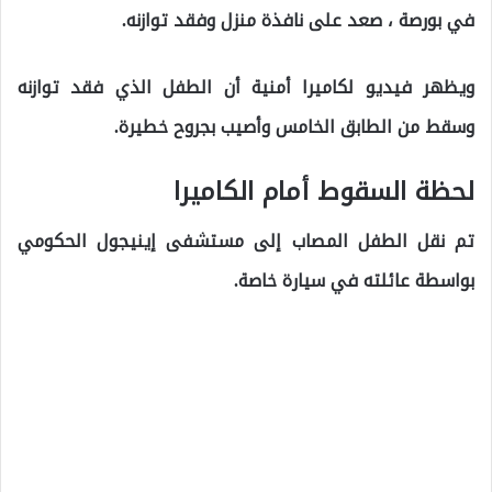
في بورصة ، صعد على نافذة منزل وفقد توازنه.
ويظهر فيديو لكاميرا أمنية أن الطفل الذي فقد توازنه
وسقط من الطابق الخامس وأصيب بجروح خطيرة.
لحظة السقوط أمام الكاميرا
تم نقل الطفل المصاب إلى مستشفى إينيجول الحكومي
بواسطة عائلته في سيارة خاصة.