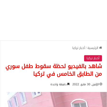
الرئيسية
/
أخبار تركيا
أخبار تركيا
شاهد بالفيديو لحظة سقوط طفل سوري
من الطابق الخامس في تركيا
الإثنين, 30 مايو, 2022
دقيقة واحدة