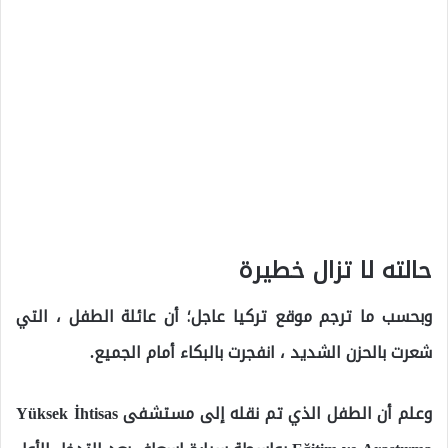
حالته لا تزال خطيرة
وبحسب ما ترجم موقع تركيا عاجل؛ أن عائلة الطفل ، التي
شعرت بالحزن الشديد ، انفجرت بالبكاء أمام الجميع.
وعلم أن الطفل الذي تم نقله إلى مستشفى Yüksek İhtisas