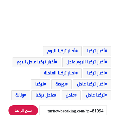
أخبار تركيا
أخبار تركيا اليوم
أخبار تركيا اليوم عاجل
أخبار تركيا عاجل اليوم
اخبار تركيا
اخبار تركيا العاجلة
اخبار تركيا عاجل
بورصة
تركيا
تركيا عاجل
عاجل
عاجل تركيا
ولاية
نسخ الرابط