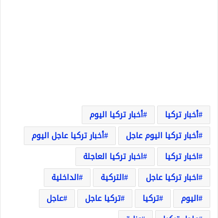
أخبار تركيا
أخبار تركيا اليوم
أخبار تركيا اليوم عاجل
أخبار تركيا عاجل اليوم
اخبار تركيا
اخبار تركيا العاجلة
اخبار تركيا عاجل
التركية
الداخلية
اليوم
تركيا
تركيا عاجل
عاجل