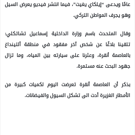
عامًا ويدعى “إيلكاي يغيت”، فيما انتشر فيديو يعرض السيل
وهو يجرف المواطن التركي.
وقال المتحدث باسم وزارة الداخلية إسماعيل تشاتكلي:
تلقينا بلاغًا عن شخص آخر مفقود في منطقة ألتينداغ
بالعاصمة أنقرة، وعثرنا على سيارته بين المياه، وما تزال
جهود البحث عنه مستمرة.
بذكر أن العاصمة أنقرة تعرضت اليوم لكميات كبيرة من
الأمطار الغزيرة أدت الى تشكل السيول والفيضانات.