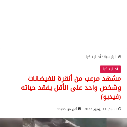
الرئيسية
/
أخبار تركيا
أخبار تركيا
مشهد مرعب من أنقرة للفيضانات
وشخص واحد على الأقل يفقد حياته
(فيديو)
السبت, 11 يونيو, 2022
أقل من دقيقة