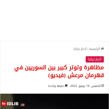
الرئيسية
/
أخبار تركيا
أخبار تركيا
مظاهرة وتوتر كبير بين السوريين في
قهرمان مرعش (فيديو)
الخميس, 16 يونيو, 2022
دقيقة واحدة