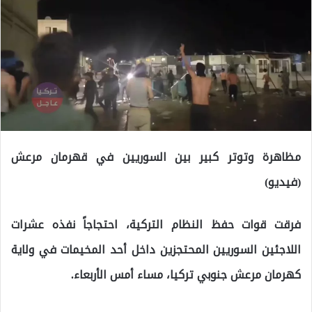
مظاهرة وتوتر كبير بين السوريين في قهرمان مرعش
(فيديو)
فرقت قوات حفظ النظام التركية، احتجاجاً نفذه عشرات
اللاجئين السوريين المحتجزين داخل أحد المخيمات في ولاية
كهرمان مرعش جنوبي تركيا، مساء أمس الأربعاء.