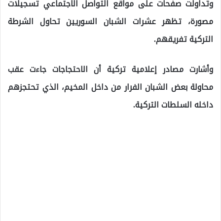
وتداولت صفحات على مواقع التواصل الاجتماعي تسجيلات
مصورة، تظهر عشرات الشبان السوريين تحاول الشرطة
التركية تفريقهم.
وأشارت مصادر إعلامية تركية أن الاحتجاجات جاءت عقب
محاولة بعض الشبان الفرار من داخل المخيم، الذي تحتجزهم
داخله السلطات التركية.