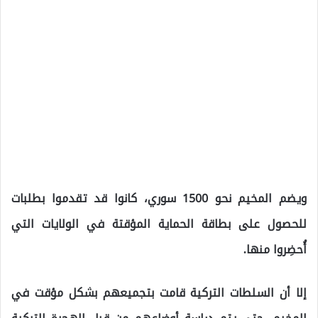
ويضم المخيم نحو 1500 سوري، كانوا قد تقدموا بطلبات
للحصول على بطاقة الحماية المؤقتة في الولايات التي
أُحضِروا منها.
إلا أن السلطات التركية قامت بتجميعهم بشكل مؤقت في