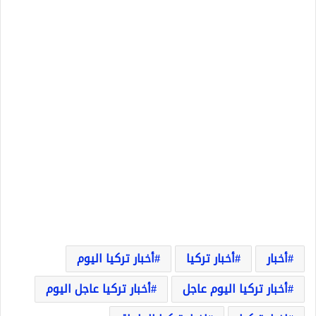
أخبار
أخبار تركيا
أخبار تركيا اليوم
أخبار تركيا اليوم عاجل
أخبار تركيا عاجل اليوم