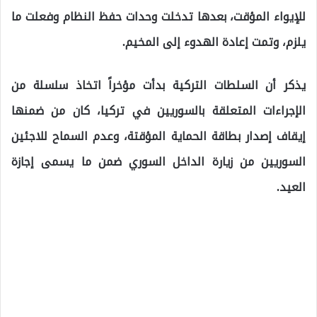
للإيواء المؤقت، بعدها تدخلت وحدات حفظ النظام وفعلت ما
يلزم، وتمت إعادة الهدوء إلى المخيم.
يذكر أن السلطات التركية بدأت مؤخراً اتخاذ سلسلة من
الإجراءات المتعلقة بالسوريين في تركيا، كان من ضمنها
إيقاف إصدار بطاقة الحماية المؤقتة، وعدم السماح للاجئين
السوريين من زيارة الداخل السوري ضمن ما يسمى إجازة
العيد.