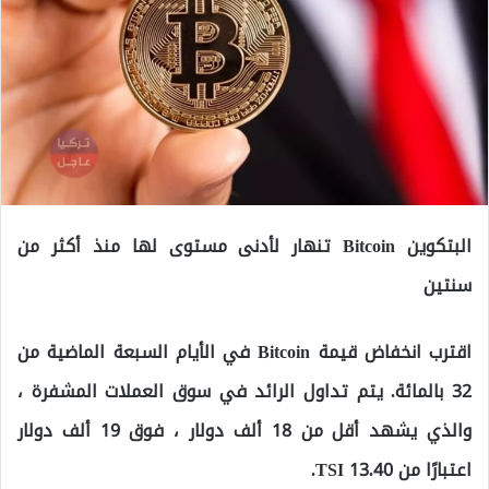
البتكوين Bitcoin تنهار لأدنى مستوى لها منذ أكثر من
سنتين
اقترب انخفاض قيمة Bitcoin في الأيام السبعة الماضية من
32 بالمائة. يتم تداول الرائد في سوق العملات المشفرة ،
والذي يشهد أقل من 18 ألف دولار ، فوق 19 ألف دولار
اعتبارًا من 13.40 TSI.