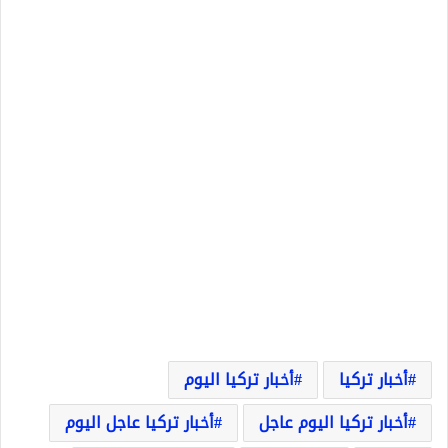
أخبار تركيا
أخبار تركيا اليوم
أخبار تركيا اليوم عاجل
أخبار تركيا عاجل اليوم