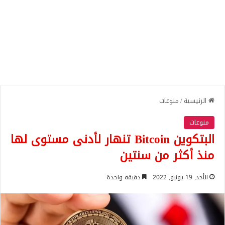
الرئيسية
/
منوعات
منوعات
البتكوين Bitcoin تنهار لأدنى مستوى لها
منذ أكثر من سنتين
الأحد, 19 يونيو, 2022
دقيقة واحدة