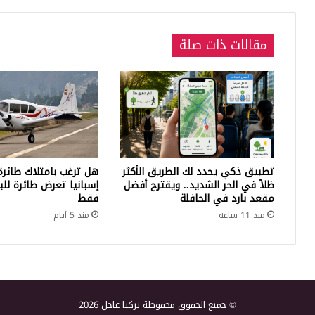
مقالات ذات صلة
تطبيق ذكي يحدد لك الطريق الأكثر
هل ترغب بامتلاك طائرة
ظلاً في الحر الشديد.. ويقترح أفضل
مقعد بارد في الحافلة
فقط
منذ 11 ساعة
منذ 5 أيام
© جميع الحقوق محفوظة تركيا عاجل 2026