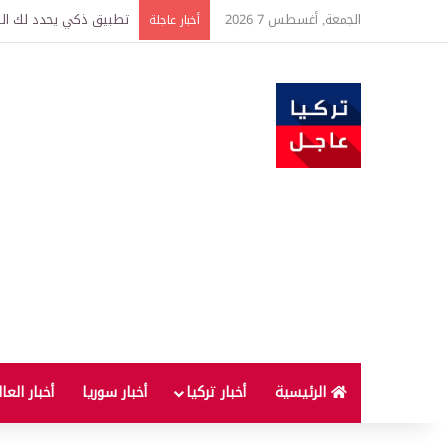
الجمعة, أغسطس 7 2026
تركيا وسوريا توقعان اتف
أخبار عاجلة
الرئيسية
أخبار تركيا
أخبار سوريا
أخبار العا