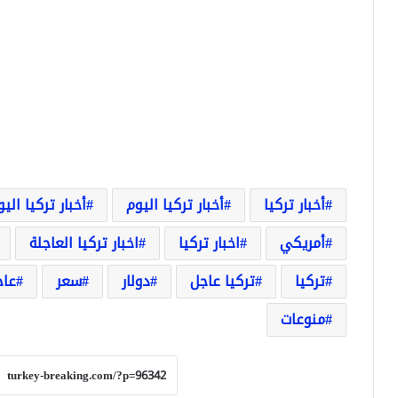
أخبار تركيا
أخبار تركيا اليوم
أخبار تركيا الي
أمريكي
اخبار تركيا
اخبار تركيا العاجلة
تركيا
تركيا عاجل
دولار
سعر
عاج
منوعات