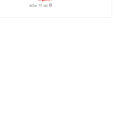
منذ 13 ساعة