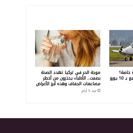
 خاصة؟
موجة الحر في تركيا تهدد الصحة
إسبانيا تعرض طائرة للبيع بـ 10 يورو
بصمت.. الأطباء يحذرون من أخطر
مضاعفات الجفاف وهذه أبرز الأعراض
منذ 5 أيام