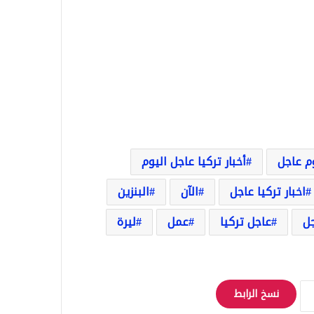
وم عاجل
أخبار تركيا عاجل اليوم
اخبار تركيا عاجل
الآن
البنزين
ل
عاجل تركيا
عمل
ليرة
نسخ الرابط