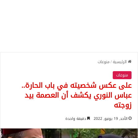
الرئيسية
/
منوعات
منوعات
على عكس شخصيته في باب الحارة..
عباس النوري يكشف أن العصمة بيد
زوجته
الأحد, 19 يونيو, 2022
دقيقة واحدة