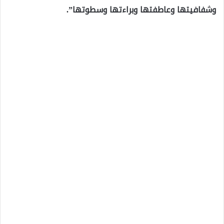
وشفافيتها وعاطفتها وبراءتها وسطوتها”.