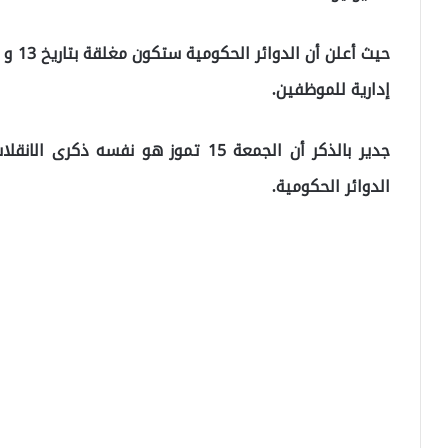
إدارية للموظفين.
الدوائر الحكومية.