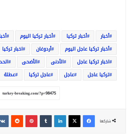
أخبار
أخبار تركيا
أخبار تركيا اليوم
أخبا
أخبار تركيا عاجل اليوم
أردوغان
اخبار تركيا
اخبار تركيا عاجل
الأدنى
الأضحى
الحد
تركيا عاجل
عاجل
عاجل تركيا
عطلة
فيسبوك
‫X
لينكدإن
بينتيريست
شاركها