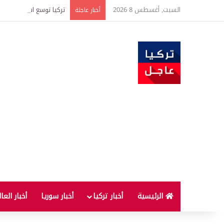
السبت, أغسطس 8 2026
تركيا توسع استثمارات الطاقة في 3 قارات وت
أخبار عاجلة
الرئيسية
أخبار تركيا
أخبار سوريا
أخبار العا