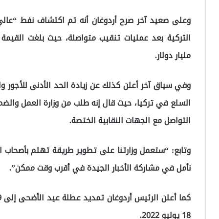
وعلى صعيد آخر صرح أردوغان أنه تم اكتشاف نفط “عالي 
مليار دولار.
وفي سياق آخر أعلن كذلك عن زيادة الحد الأدنى للأجور وال
السلع في تركيا، حيث قال إنه طلب من وزارة العمل والضم
التواصل مع الجهات النقابية الختصة.
وتابع: “ستعمل وزارتنا على تطوير طريقة تهتم بأصحاب ا
نأمل في مشاركة الأخبار الجيدة في أقرب وقت ممكن”.
18 يوليو 2022.