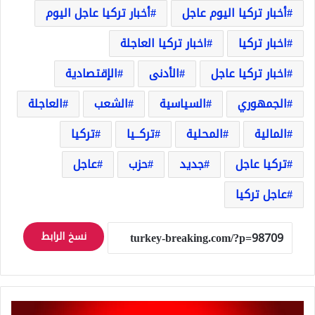
أخبار تركيا اليوم عاجل
أخبار تركيا عاجل اليوم
اخبار تركيا
اخبار تركيا العاجلة
اخبار تركيا عاجل
الأدنى
الإقتصادية
الجمهوري
السياسية
الشعب
العاجلة
المالية
المحلية
تركــيا
تركيا
تركيا عاجل
جديد
حزب
عاجل
عاجل تركيا
نسخ الرابط
عاجل: