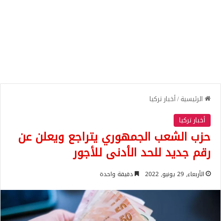
الرئيسية
/
أخبار تركيا
أخبار تركيا
حزب الشعب الجمهوري يتراجع ويعلن عن
رقم جديد للحد الأدنى للأجور
الأربعاء, 29 يونيو, 2022
دقيقة واحدة