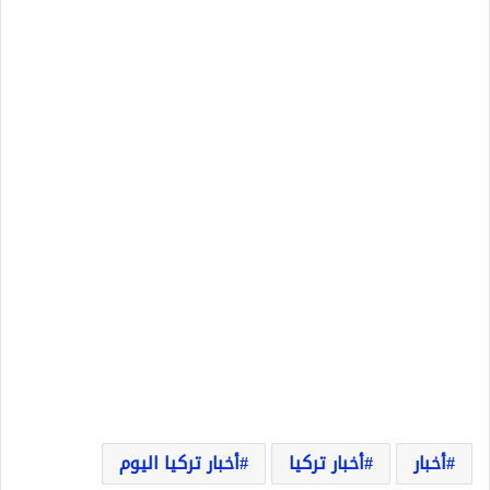
أخبار
أخبار تركيا
أخبار تركيا اليوم