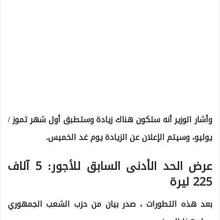
وأشار الوزير أنه ستكون هناك زيادة وستطبق أول شهر تموز /
يوليو، وسيتم الإعلان عن الزيادة يوم غد الخميس.
عرض الحد الأدنى السابق للأجور: 5 آلاف
225 ليرة
بعد هذه التطورات ، صدر بيان من حزب الشعب الجمهوري