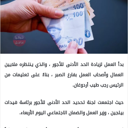
بدأ العمل لزيادة الحد الأدنى للأجور ، والذي ينتظره ملايين
العمال وأصحاب العمل بفارغ الصبر ، بناءً على تعليمات من
الرئيس رجب طيب أردوغان.
حيث اجتمعت لجنة تحديد الحد الأدنى للأجور برئاسة فيدات
بيلجين ، وزير العمل والضمان الاجتماعي اليوم الأربعاء.