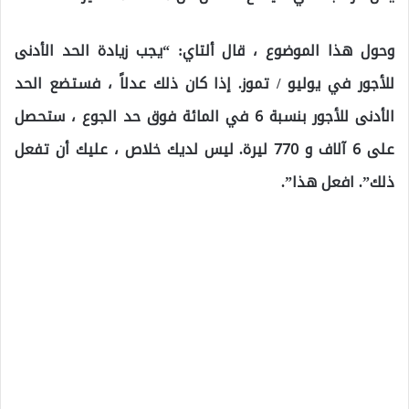
وحول هذا الموضوع ، قال ألتاي: “يجب زيادة الحد الأدنى
للأجور في يوليو / تموز. إذا كان ذلك عدلاً ، فستضع الحد
الأدنى للأجور بنسبة 6 في المائة فوق حد الجوع ، ستحصل
على 6 آلاف و 770 ليرة. ليس لديك خلاص ، عليك أن تفعل
ذلك”. افعل هذا”.