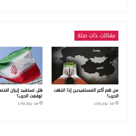
مقالات ذات صلة
من هم أكبر المستفيدين إذا انتهت
هل تستفيد إيران اقتصاد
الحرب؟
توقفت الحرب؟
منذ يوم واحد
منذ يوم واحد