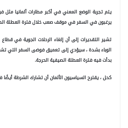
يتم تجربة الوضع المعني في أكبر مطارات ألمانيا مثل فر
يرغبون في السفر في موقف صعب خلال فترة العطلة الصيف
تشير التقديرات إلى أن إلغاء الرحلات الجوية في قطاع 
الوباء بشدة ، سيؤدي إلى تعميق فوضى السفر التي تشهد
بدأت فيه فترة العطلة الصيفية الحرجة.
كحل ، يقترح السياسيون الألمان أن تشارك الشرطة أيضًا 