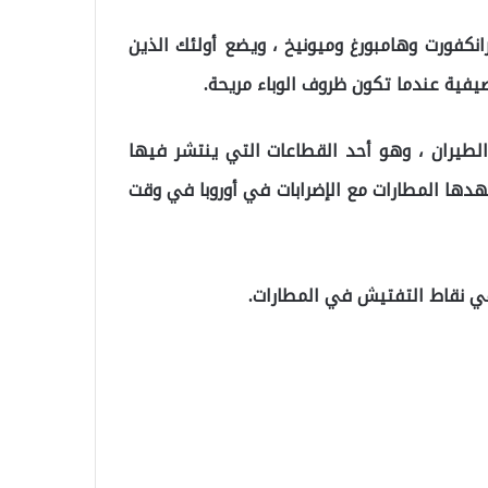
انكفورت وهامبورغ وميونيخ ، ويضع أولئك الذين
ية عندما تكون ظروف الوباء مريحة.
الطيران ، وهو أحد القطاعات التي ينتشر فيها
ها المطارات مع الإضرابات في أوروبا في وقت
في نقاط التفتيش في المطارات.