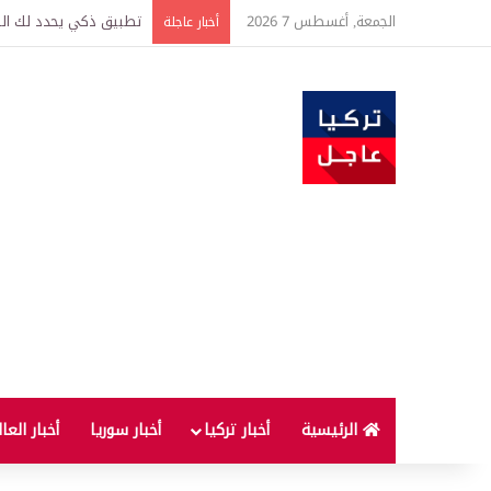
الجمعة, أغسطس 7 2026
تركيا وسوريا توقعان اتف
أخبار عاجلة
الرئيسية
أخبار تركيا
أخبار سوريا
أخبار العا