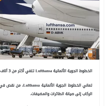
الخطوط الجوية الألمانية Lufthansa تلغي أكثر من 3 آلاف رحلة
تعاني الخطوط الجوية ا
الركاب إلى صيانة الطائرات والمضيفات.