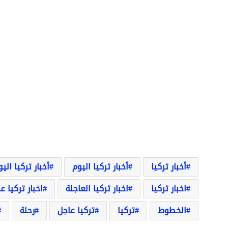
أخبار تركيا
أخبار تركيا اليوم
أخبار تركيا الي
اخبار تركيا
اخبار تركيا العاجلة
اخبار تركيا ع
الخطوط
تركيا
تركيا عاجل
رحلة