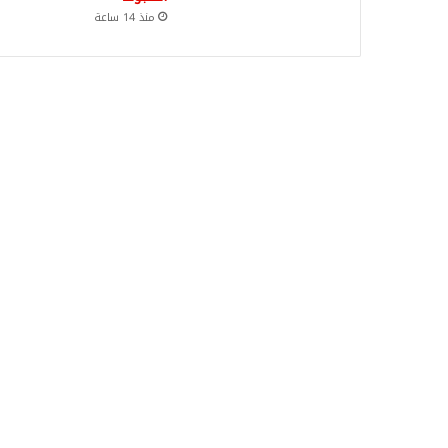
منذ 14 ساعة