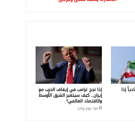
ياً إذا
إذا نجح ترامب في إيقاف الحرب مع
إيران.. كيف سيتغير الشرق الأوسط
والاقتصاد العالمي؟
منذ يوم واحد