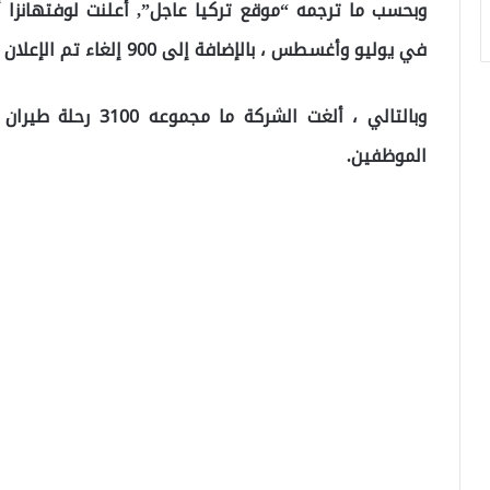
في يوليو وأغسطس ، بالإضافة إلى 900 إلغاء تم الإعلان عنها في وقت سابق من هذا الشهر.
الموظفين.