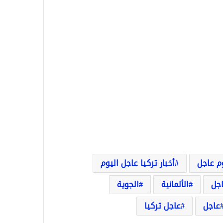
وم عاجل
أخبار تركيا عاجل اليوم
اجل
الألمانية
الجوية
عاجل
عاجل تركيا