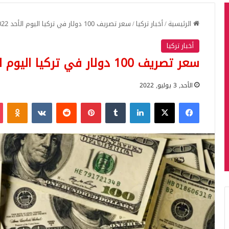
الرئيسية
/
أخبار تركيا
/
سعر تصريف 100 دولار في تركيا اليوم الأحد 03.07.2022
أخبار تركيا
سعر تصريف 100 دولار في تركيا اليوم الأحد 03.07.2022
الأحد, 3 يوليو, 2022
فيسبوك
‫X
لينكدإن
بينتيريست
iki