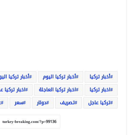
أخبار تركيا
أخبار تركيا اليوم
أخبار تركيا الي
اخبار تركيا
اخبار تركيا العاجلة
اخبار تركيا ع
تركيا عاجل
تصريف
دولار
سعر
ع