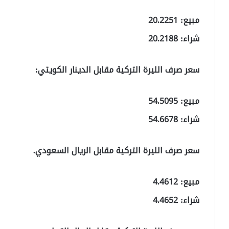
مبيع: 20.2251
شراء: 20.2188
سعر صرف الليرة التركية مقابل الدينار الكويتي:
مبيع: 54.5095
شراء: 54.6678
سعر صرف الليرة التركية مقابل الريال السعودي.
مبيع: 4.4612
شراء: 4.4652