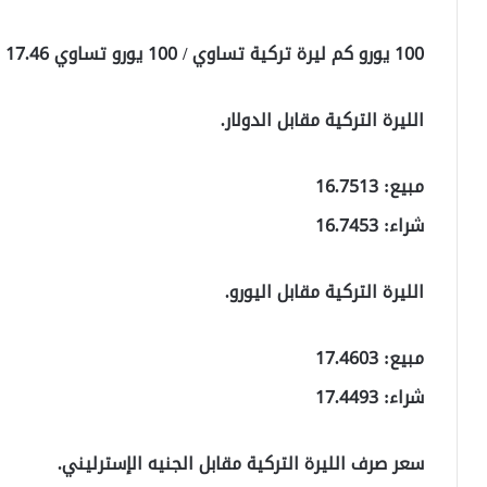
100 يورو كم ليرة تركية تساوي / 100 يورو تساوي 17.46 ليرة تركية
الليرة التركية مقابل الدولار.
مبيع: 16.7513
شراء: 16.7453
الليرة التركية مقابل اليورو.
مبيع: 17.4603
شراء: 17.4493
سعر صرف الليرة التركية مقابل الجنيه الإسترليني.