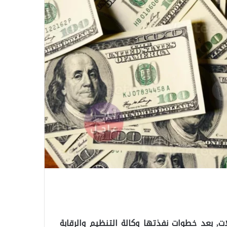
لات, بعد خطوات نفذتها وكالة التنظيم والرقابة