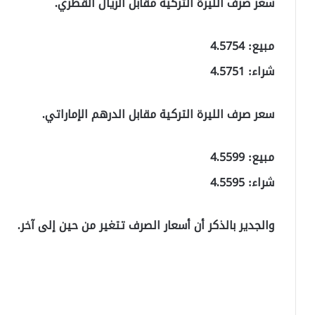
سعر صرف الليرة التركية مقابل الريال القطري.
مبيع: 4.5754
شراء: 4.5751
سعر صرف الليرة التركية مقابل الدرهم الإماراتي.
مبيع: 4.5599
شراء: 4.5595
والجدير بالذكر أن أسعار الصرف تتغير من حين إلى آخر.