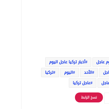
وم عاجل
أخبار تركيا عاجل اليوم
اجل
الأحد
اليوم
تركيا
اجل
عاجل تركيا
نسخ الرابط