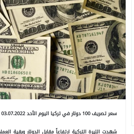
سعر تصريف 100 دولار في تركيا اليوم الأحد 03.07.2022
شهدت الليرة التركية ارتفاعاً مقابل الدولار وبقية العم