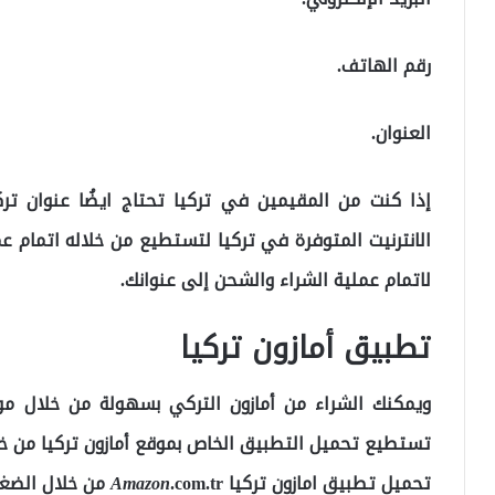
رقم الهاتف.
العنوان.
إذا كنت من المقيمين في تركيا تحتاج ايضُا عنوان ت
الانترنيت المتوفرة في تركيا لتستطيع من خلاله اتمام عمل
لاتمام عملية الشراء والشحن إلى عنوانك.
تطبيق أمازون تركيا
ويمكنك الشراء من أمازون التركي بسهولة من خلال مو
تستطيع تحميل التطبيق الخاص بموقع أمازون تركيا من خلال
تحميل تطبيق امازون تركيا
.com.tr من خلال الضغط
Amazon