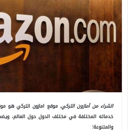
الشراء من أمازون التركي
, موقع امازون التركي هو م
خدماته المختلفة في مختلف الدول حول العالم، ويضم 
والمتنوعة؛