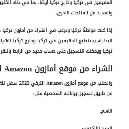
المقيمين في تركيا وخارج تركيا أيضُا، بما في ذلك الكثير 
والعديد من المنتجات الاخرى.
إذا كنت مواطنًا تركيًا وترغب في الشراء من أمازون تركيا 
البداية، يستطيع المقيمين في تركيا وخارج تركيا الشرا
تركيا ويمكنك التسجيل على حساب جديد من الرابط بالنقر 
الشراء من موقع أمازون Amazon التركي 2022
والطلب من موقع 
عن طريق تسجيل بياناتك الشخصية مثل:
الاسم.
البريد الإلكتروني.