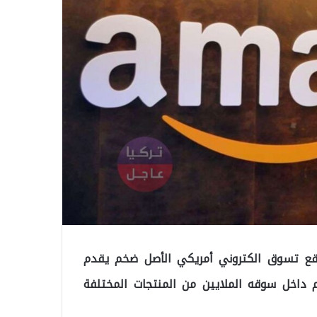
وقع تسوق الكتروني أمريكي الأصل ضخم يقدم
داخل سوقه الملايين من المنتجات المختلفة