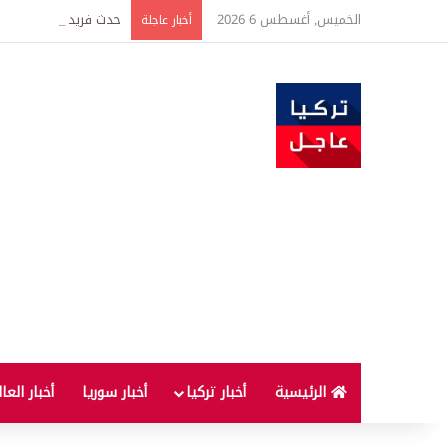
الخميس, أغسطس 6 2026
حدث فريد من نوعه بين ت
أخبار عاجلة
الرئيسية
أخبار تركيا
أخبار سوريا
أخبار العا