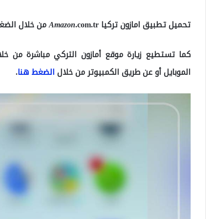
تحميل تطبيق امازون تركيا
.com.tr من خلال الضغط
Amazon
كما تستطيع زيارة موقع
أمازون التركي
مباشرة من خلال
الموبايل أو عن طريق الكمبيوتر من خلال
الضغط هنا
.