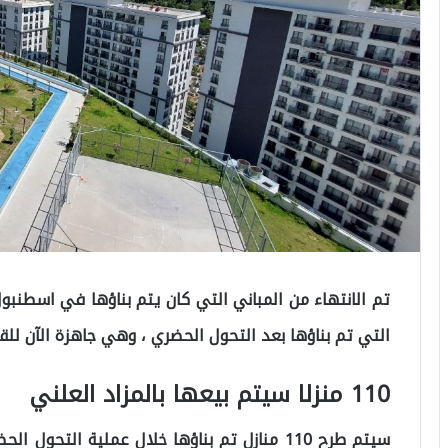
تم الانتهاء من المباني التي كان يتم بناؤها في اسطنب
التي تم بناؤها بعد التحول الحضري ، وهي جاهزة الآن للقا
110 منزلا سيتم بيعها بالمزاد العلني
سيتم طرح 110 منازل تم بناؤها خلال عملية التح