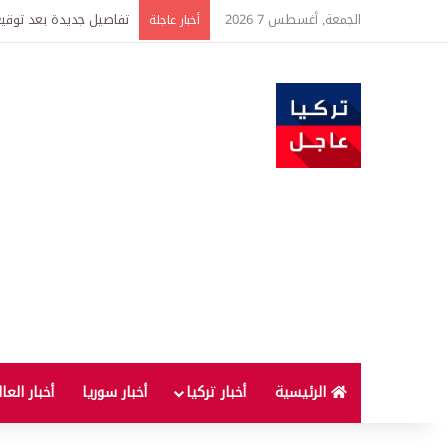
الجمعة, أغسطس 7 2026
خبير اقتصادي يتوقع وصول غرام الذهب إ
أخبار عاجلة
الرئيسية
أخبار تركيا
أخبار سوريا
أخبار العا