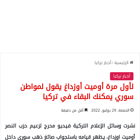
الرئيسية
/
أخبار تركيا
أخبار تركيا
لأول مرة أوميت أوزداغ يقول لمواطن
سوري يمكنك البقاء في تركيا
الجمعة, 29 يوليو, 2022
أقل من دقيقة
نشرت وسائل الإعلام التركية فيديو محرج لزعيم حزب النصر
أوميت اوزداغ، يظهر قيامه باستجواب صائغ ذهب سوري داخل