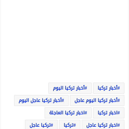
أخبار تركيا
أخبار تركيا اليوم
أخبار تركيا اليوم عاجل
أخبار تركيا عاجل اليوم
اخبار تركيا
اخبار تركيا العاجلة
اخبار تركيا عاجل
تركيا
تركيا عاجل