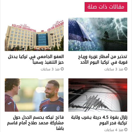
مقالات ذات صلة
تحذير من أمطار غزيرة ورياح
العفو الجامعي في تركيا يدخل
قوية في تركيا اليوم الأحد
حيز التنفيذ رسمياً
منذ 3 ساعات
منذ 3 ساعات
زلزال بقوة 4.5 درجة يضرب ولاية
فاتح تيكه يحسم الجدل حول
تركية فجر اليوم
مشاركة محمد صلاح أمام قاسم
باشا
منذ 4 ساعات