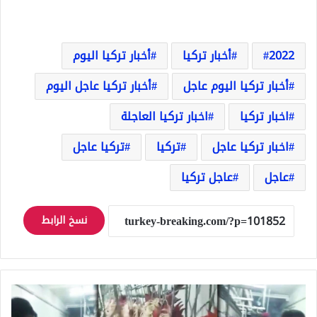
2022
أخبار تركيا
أخبار تركيا اليوم
أخبار تركيا اليوم عاجل
أخبار تركيا عاجل اليوم
اخبار تركيا
اخبار تركيا العاجلة
اخبار تركيا عاجل
تركيا
تركيا عاجل
عاجل
عاجل تركيا
نسخ الرابط
فضيحة
من