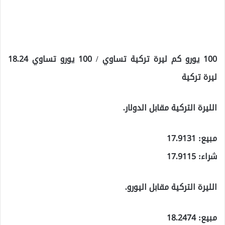
100 يورو كم ليرة تركية تساوي / 100 يورو تساوي 18.24
ليرة تركية
الليرة التركية مقابل الدولار.
مبيع: 17.9131
شراء: 17.9115
الليرة التركية مقابل اليورو.
مبيع: 18.2474