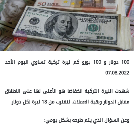
100 دولار و 100 يورو كم ليرة تركية تساوي اليوم الأحد
07.08.2022
شهدت الليرة التركية انخفاضا هو الأعلى لها على الاطلاق
مقابل الدولار وبقية العملات, لتقترب من 18 ليرة لكل دولار.
وعن السؤال الذي يتم طرحه بشكل يومي: