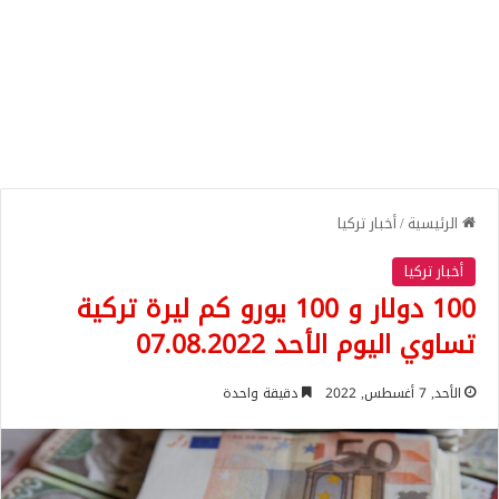
الرئيسية
/
أخبار تركيا
أخبار تركيا
100 دولار و 100 يورو كم ليرة تركية
تساوي اليوم الأحد 07.08.2022
الأحد, 7 أغسطس, 2022
دقيقة واحدة