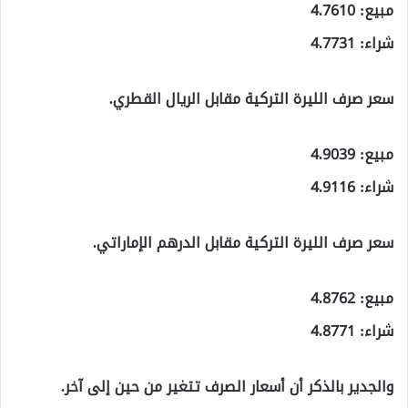
مبيع: 4.7610
شراء: 4.7731
سعر صرف الليرة التركية مقابل الريال القطري.
مبيع: 4.9039
شراء: 4.9116
سعر صرف الليرة التركية مقابل الدرهم الإماراتي.
مبيع: 4.8762
شراء: 4.8771
والجدير بالذكر أن أسعار الصرف تتغير من حين إلى آخر.