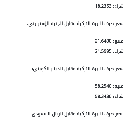
شراء: 18.2353
سعر صرف الليرة التركية مقابل الجنيه الإسترليني.
مبيع: 21.6400
شراء: 21.5995
سعر صرف الليرة التركية مقابل الدينار الكويتي:
مبيع: 58.2540
شراء: 58.3436
سعر صرف الليرة التركية مقابل الريال السعودي.