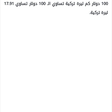
100 دولار كم ليرة تركية تساوي الـ 100 دولار تساوي 17.91
ليرة تركية.