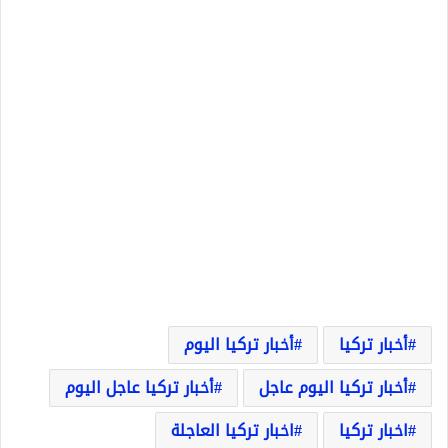
أخبار تركيا
أخبار تركيا اليوم
أخبار تركيا اليوم عاجل
أخبار تركيا عاجل اليوم
اخبار تركيا
اخبار تركيا العاجلة