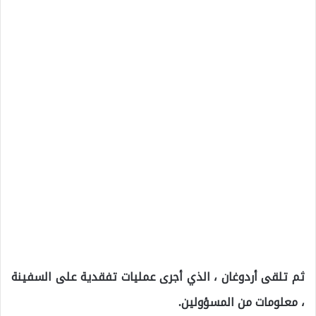
ثم تلقى أردوغان ، الذي أجرى عمليات تفقدية على السفينة
، معلومات من المسؤولين.