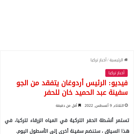
الرئيسية
/
أخبار تركيا
أخبار تركيا
فيديو: الرئيس أردوغان يتفقد من الجو
سفينة عبد الحميد خان للحفر
الثلاثاء, 9 أغسطس, 2022
أقل من دقيقة
تستمر أنشطة الحفر التركية في المياه الزرقاء لتركيا، في
هذا السياق ، ستنضم سفينة أخرى إلى الأسطول اليوم.