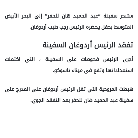
ستبحر سفينة “عبد الحميد هان للحفر” إلى البحر الأبيض
المتوسط ​​بحفل يحضره الرئيس رجب طيب أردوغان.
تفقد الرئيس أردوغان السفينة
أجرى الرئيس فحوصات على السفينة ، التي اكتملت
استعداداتها وتقع في ميناء تاسوكو.
هبطت المروحية التي تقل الرئيس أردوغان على المدرج على
سفينة عبد الحميد هان للحفر بعد التفقد الجوي.