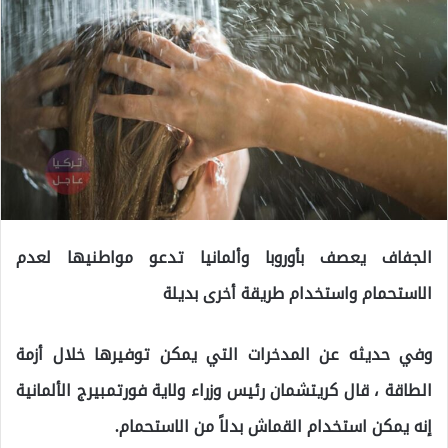
الجفاف يعصف بأوروبا وألمانيا تدعو مواطنيها لعدم
الاستحمام واستخدام طريقة أخرى بديلة
وفي حديثه عن المدخرات التي يمكن توفيرها خلال أزمة
الطاقة ، قال كريتشمان رئيس وزراء ولاية فورتمبيرج الألمانية
إنه يمكن استخدام القماش بدلاً من الاستحمام.