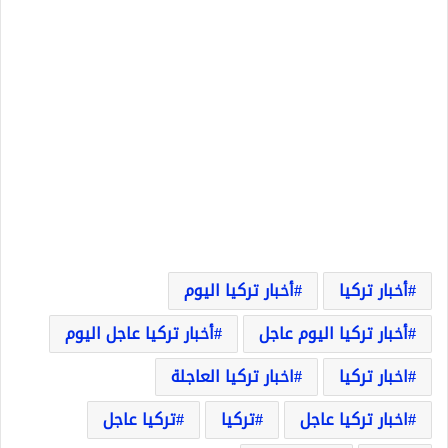
أخبار تركيا
أخبار تركيا اليوم
أخبار تركيا اليوم عاجل
أخبار تركيا عاجل اليوم
اخبار تركيا
اخبار تركيا العاجلة
اخبار تركيا عاجل
تركيا
تركيا عاجل