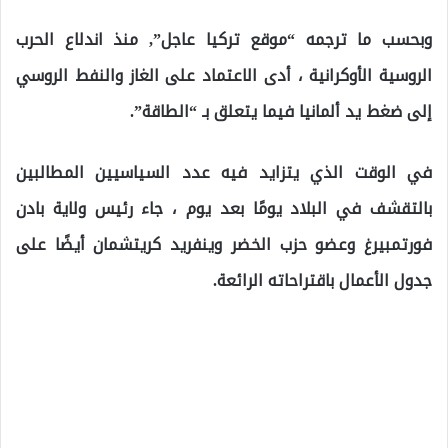
وبحسب ما ترجمه “موقع تركيا عاجل”, منذ اندلاع الحرب
الروسية الأوكرانية ، أدى الاعتماد على الغاز والنفط الروسي
إلى ضغط يد ألمانيا فيما يتعلق بـ “الطاقة”.
في الوقت الذي يتزايد فيه عدد السياسيين المطالبين
بالتقشف في البلاد يومًا بعد يوم ، جاء رئيس ولاية بادن
فورتمبيرغ وعضو حزب الخضر وينفريد كريتشمان أيضًا على
جدول الأعمال باقتراحاته الرائعة.