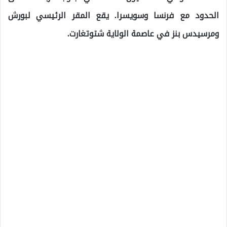
الحدود مع فرنسا وسويسرا. يقع المقر الرئيسي لبورش
ومرسيدس بنز في عاصمة الولاية شتوتغارت.