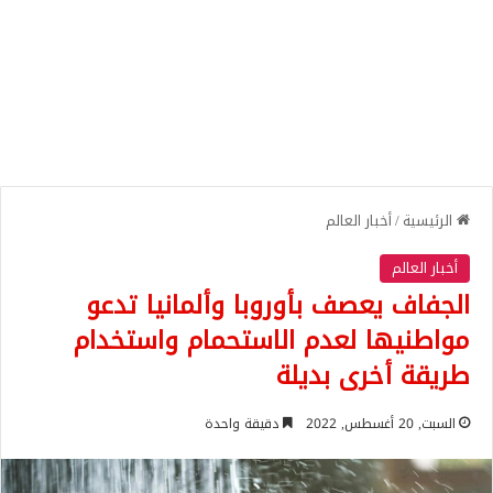
الرئيسية
/
أخبار العالم
أخبار العالم
الجفاف يعصف بأوروبا وألمانيا تدعو
مواطنيها لعدم الاستحمام واستخدام
طريقة أخرى بديلة
السبت, 20 أغسطس, 2022
دقيقة واحدة