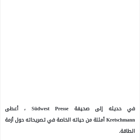
في حديثه إلى صحيفة Südwest Presse ، أعطى
Kretschmann أمثلة من حياته الخاصة في تصريحاته حول أزمة
الطاقة.