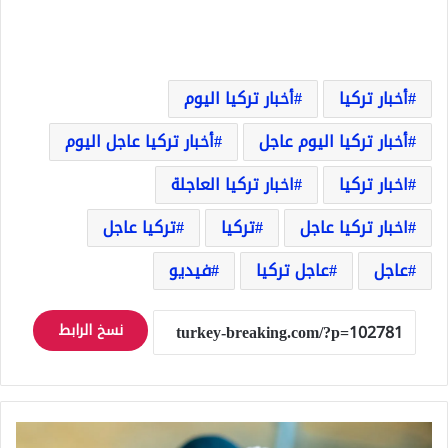
أخبار تركيا
أخبار تركيا اليوم
أخبار تركيا اليوم عاجل
أخبار تركيا عاجل اليوم
اخبار تركيا
اخبار تركيا العاجلة
اخبار تركيا عاجل
تركيا
تركيا عاجل
عاجل
عاجل تركيا
فيديو
نسخ الرابط
وظيفة