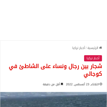
الرئيسية
/
أخبار تركيا
أخبار تركيا
شجار بين رجال ونساء على الشاطئ في
كوجالي
الثلاثاء, 23 أغسطس, 2022
أقل من دقيقة