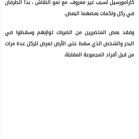
كارامورسيل لسبب غير معروف. مع نمو النقاش ، بدأ الطرفان
في ركل ولكمات بعضهما البعض.
وفقد بعض المتضررين من الضربات توازنهم وسقطوا في
البحر والشخص الذي سقط على الأرض تعرض للركل عدة مرات
من قبل أفراد المجموعة المقابلة.