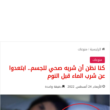
الرئيسية
/
منوعات
منوعات
كنا نظن أن شربه صحي للجسم.. ابتعدوا
عن شرب الماء قبل النوم
الأربعاء, 24 أغسطس, 2022
دقيقة واحدة