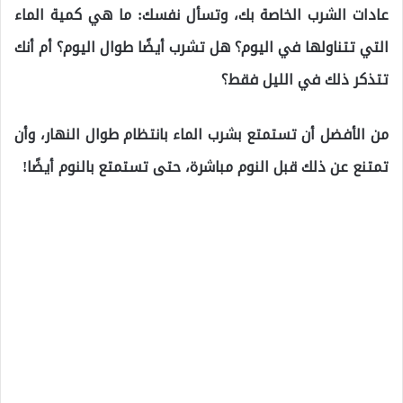
عادات الشرب الخاصة بك، وتسأل نفسك: ما هي كمية الماء
التي تتناولها في اليوم؟ هل تشرب أيضًا طوال اليوم؟ أم أنك
تتذكر ذلك في الليل فقط؟
من الأفضل أن تستمتع بشرب الماء بانتظام طوال النهار، وأن
تمتنع عن ذلك قبل النوم مباشرة، حتى تستمتع بالنوم أيضًا!