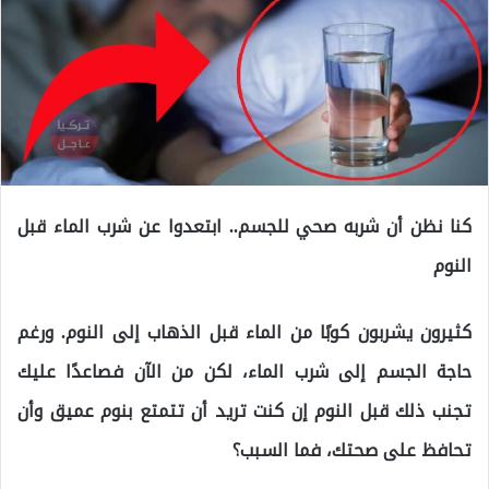
كنا نظن أن شربه صحي للجسم.. ابتعدوا عن شرب الماء قبل
النوم
كثيرون يشربون كوبًا من الماء قبل الذهاب إلى النوم. ورغم
حاجة الجسم إلى شرب الماء، لكن من الآن فصاعدًا عليك
تجنب ذلك قبل النوم إن كنت تريد أن تتمتع بنوم عميق وأن
تحافظ على صحتك، فما السبب؟