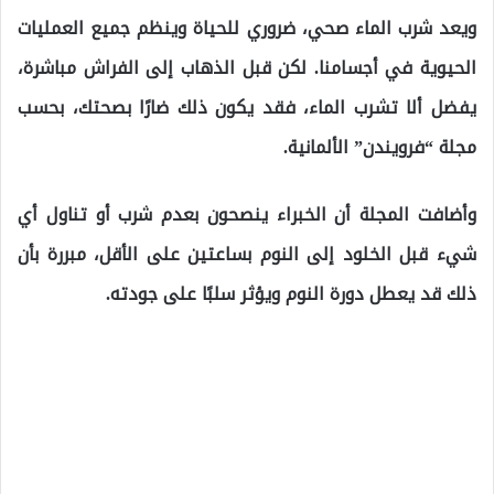
ويعد شرب الماء صحي، ضروري للحياة وينظم جميع العمليات
الحيوية في أجسامنا. لكن قبل الذهاب إلى الفراش مباشرة،
يفضل ألا تشرب الماء، فقد يكون ذلك ضارًا بصحتك، بحسب
مجلة “فرويندن” الألمانية.
وأضافت المجلة أن الخبراء ينصحون بعدم شرب أو تناول أي
شيء قبل الخلود إلى النوم بساعتين على الأقل، مبررة بأن
ذلك قد يعطل دورة النوم ويؤثر سلبًا على جودته.