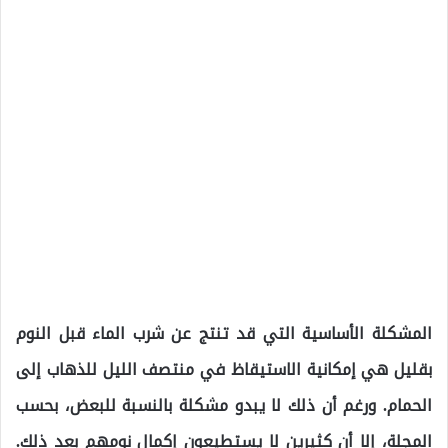
المشكلة الأساسية التي قد تنتج عن شرب الماء قبل النوم
بقليل هي إمكانية الاستيقاظ في منتصف الليل للذهاب إلى
الحمام. ورغم أن ذلك لا يبدو مشكلة بالنسبة للبعض، بحسب
المجلة، إلا أن كثيرين لا يستطيعون إكمال نومهم بعد ذلك.