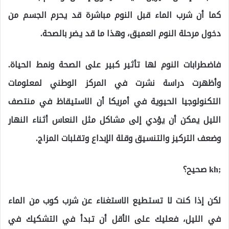
كما أن شرب الماء قبل النوم مباشرة قد يحرم الجسم من
دخول مرحلة النوم العميق، وهذا ما قد يضر بالصحة.
فاضطرابات النوم لها تأثير كبير على الصحة ونمط الحياة.
وأظهرت دراسة نشرت في المركز الوطني لمعلومات
التكنولوجيا الحيوية في أمريكا أن الاستيقاظ في منتصف
الليل يمكن أن يؤدي إلى مشاكل مثل النعاس أثناء النهار
وضعف التركيز والتنسيق وقلة الإبداع وتقلبات المزاج.
;kh صحيح؟
لكن إذا كنت لا تستطيع الاستغناء عن شرب كوب من الماء
في الليل، فعليك على الأقل أن تبدأ في التشكيك في