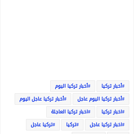
أخبار تركيا
أخبار تركيا اليوم
أخبار تركيا اليوم عاجل
أخبار تركيا عاجل اليوم
اخبار تركيا
اخبار تركيا العاجلة
اخبار تركيا عاجل
تركيا
تركيا عاجل