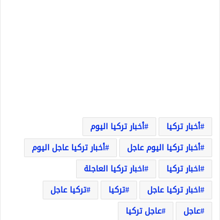
أخبار تركيا
أخبار تركيا اليوم
أخبار تركيا اليوم عاجل
أخبار تركيا عاجل اليوم
اخبار تركيا
اخبار تركيا العاجلة
اخبار تركيا عاجل
تركيا
تركيا عاجل
عاجل
عاجل تركيا