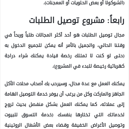
(الشوكولا أو بعض الحلويات أو المعجنات).
رابعاً: مشروع توصيل الطلبات
مجال توصيل الطلبات هو أحد أكثر المجالات طلباً وربحاً في
وقتنا الحالي، والجميل بالأمر أنه يمكن للجميع الدخول به
(حتى لو كنت لا تمتلك رخصة قيادة يمكنك شراء دراجة
كهربائية رخيصة للبدء في المشروع).
يمكنك العمل مع عدة محال، وسيرحب بك أصحاب محلات الأكل
الجاهز والماركت وكل من يرغب أن يوفر خدمة التوصيل الهامة
إلى عملائه، كما يمكنك العمل بشكل منفصل بحيث تروج
لخدماتك التي تختارها بنفسك (خدمة التسوق للبيوت
وتوصيل الأغراض الخفيفة وقضاء بعض الأشغال الروتينية