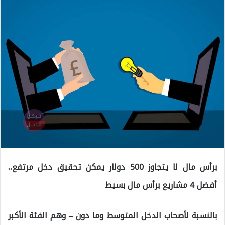
برأس مال لا يتجاوز 500 دولار يمكن تحقيق دخل مرتفع..
أفضل 4 مشاريع برأس مال بسيط
بالنسبة لأصحاب الدخل المتوسط وما دون – وهم الفئة الأكبر