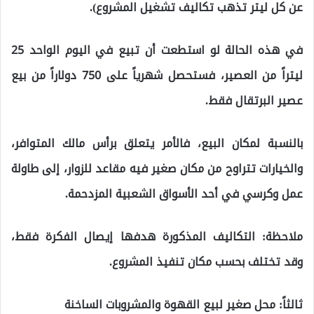
عن كل ليتر تذهب تكاليف تشغيل المشروع).
في هذه الحالة لو استطعت أن تبيع في اليوم الواحد 25
ليتراً من العصير، فستحصل شهرياً على 750 دولاراً من بيع
عصير البرتقال فقط.
بالنسبة لمكان البيع، فالأمر يتعلق برأس مالك المتوافر،
والخيارات تتراوح من مكان صغير فيه مقاعد للزوار، إلى طاولة
عمل وكرسي في أحد الأسواق الشعبية المزدحمة.
ملاحظة: التكاليف المذكورة هدفها إيصال الفكرة فقط،
وقد تختلف بحسب مكان تنفيذ المشروع.
ثالثاً: محل صغير لبيع القهوة والمشروبات الساخنة