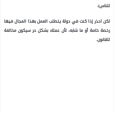
للناس).
لكن احذر إذا كنت في دولة يتطلب العمل بهذا المجال فيها
رخصة خاصة أو ما شابه، لأن عملك بشكل حر سيكون مخالفة
للقانون.