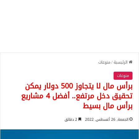
الرئيسية
/
منوعات
منوعات
برأس مال لا يتجاوز 500 دولار يمكن
تحقيق دخل مرتفع.. أفضل 4 مشاريع
برأس مال بسيط
الجمعة, 26 أغسطس, 2022
2 دقائق