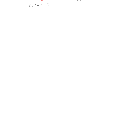
منذ ساعتين