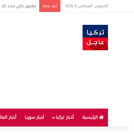
الخميس, أغسطس 6 2026
تركيا وسوريا توقعان ا
أخبار عاجلة
الرئيسية
أخبار تركيا
أخبار سوريا
أخبار العا