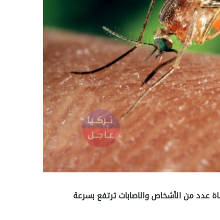
ة عدد من الأشخاص والاصابات ترتفع بسرعة