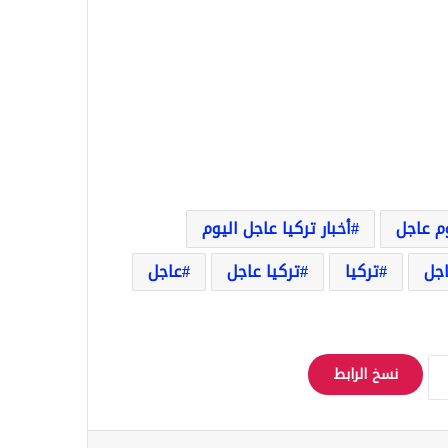
وم عاجل
أخبار تركيا عاجل اليوم
اجل
تركيا
تركيا عاجل
عاجل
نسخ الرابط