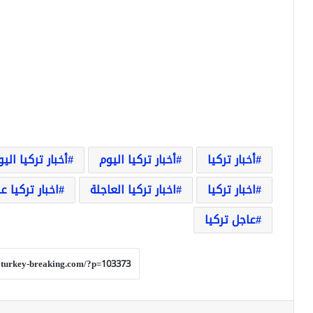
أخبار تركيا
أخبار تركيا اليوم
أخبار تركيا الي
اخبار تركيا
اخبار تركيا العاجلة
اخبار تركيا ع
عاجل تركيا