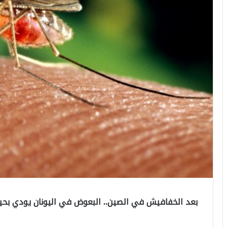
بعد الخفافيش في الصين.. البعوض في اليونان يودي بحيا