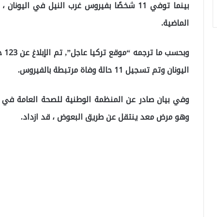
الماضية.
اليونان وتم تسجيل 11 حالة وفاة مرتبطة بالفيروس.
وهو مرض معد ينتقل عن طريق البعوض ، قد ازداد.