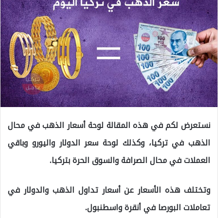
نستعرض لكم في هذه المقالة لوحة أسعار الذهب في محال
الذهب في تركيا، وكذلك لوحة سعر الدولار واليورو وباقي
العملات في محال الصرافة والسوق الحرة بتركيا.
وتختلف هذه الأسعار عن أسعار تداول الذهب والدولار في
تعاملات البورصا في أنقرة واسطنبول.