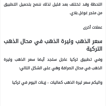
اللحظة وقد تختلف بعد قليل لذلك ننصح بتحميل التطبيق
من متجر غوغل بلاي.
عملات أخرى
سعر الذهب وليرة الذهب في محال الذهب
التركية
وفي تطبيق تركيا عاجل ستجد أيضا سعر الذهب وليرة
الذهب في محال الصرافة وهي على الشكل التالي:
واليكم سعر ليرة الذهب كماليات – زينات اليوم في تركيا