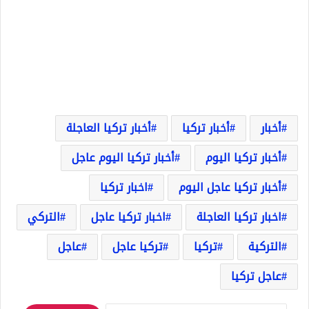
أخبار
أخبار تركيا
أخبار تركيا العاجلة
أخبار تركيا اليوم
أخبار تركيا اليوم عاجل
أخبار تركيا عاجل اليوم
اخبار تركيا
اخبار تركيا العاجلة
اخبار تركيا عاجل
التركي
التركية
تركيا
تركيا عاجل
عاجل
عاجل تركيا