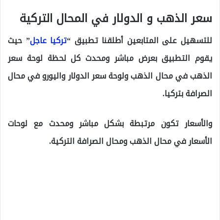
سعر الذهب و الدولار في المحال التركية
للتسهيل على المتابعين أطلقنا تطبيق “
تركيا عاجل
” حيث
يقوم التطبيق بعرض مباشر ومحدث كل لحظة لوحة سعر
الذهب في محال الذهب ولوحة سعر الدولار واليورو في محال
الصرافة بتركيا.
والأسعار تكون مرتبطة بشكل مباشر ومحدث مع لوحات
الأسعار في محال الذهب ومحال الصرافة التركية.