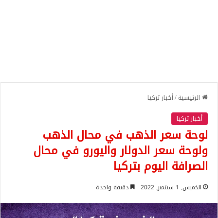
الرئيسية
/
أخبار تركيا
أخبار تركيا
لوحة سعر الذهب في محال الذهب
ولوحة سعر الدولار واليورو في محال
الصرافة اليوم بتركيا
الخميس, 1 سبتمبر, 2022
دقيقة واحدة