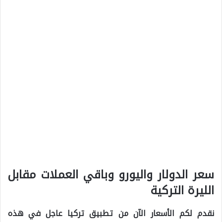
سعر الدولار واليورو وباقي العملات مقابل
الليرة التركية
نقدم لكم الأسعار الآن من تطبيق تركيا عاجل في هذه