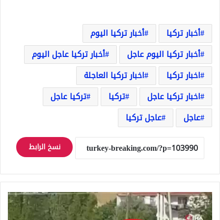
أخبار تركيا
أخبار تركيا اليوم
أخبار تركيا اليوم عاجل
أخبار تركيا عاجل اليوم
اخبار تركيا
اخبار تركيا العاجلة
اخبار تركيا عاجل
تركيا
تركيا عاجل
عاجل
عاجل تركيا
نسخ الرابط
6
كلاب
ضالة