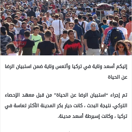
إليكم أسعد ولاية في تركيا وأتعس ولاية ضمن استبيان الرضا
عن الحياة
تم إجراء “استبيان الرضا عن الحياة” من قبل معهد الإحصاء
التركي. نتيجة البحث ، كانت ديار بكر المدينة الأكثر تعاسة في
تركيا ، وكانت إسبرطة أسعد مدينة.