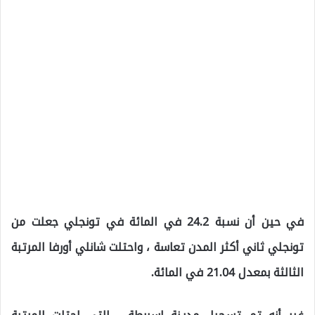
في حين أن نسبة 24.2 في المائة في تونجلي جعلت من
تونجلي ثاني أكثر المدن تعاسة ، واحتلت شانلي أورفا المرتبة
الثالثة بمعدل 21.04 في المائة.