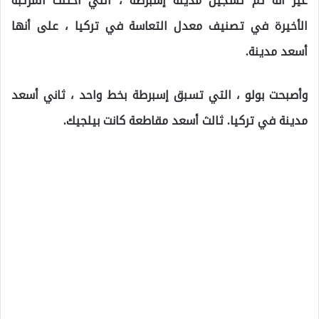
غير أنه تم تسجيل مدينة إسبرطة ، التي احتلت المرتبة
الأخيرة في تصنيف معدل التعاسة في تركيا ، على أنها
أسعد مدينة.
وأصبحت بولو ، التي تسبق إسبرطة بخط واحد ، ثاني أسعد
مدينة في تركيا. ثالث أسعد مقاطعة كانت بيلجيك.