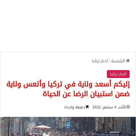
الرئيسية
/
أخبار تركيا
أخبار تركيا
إليكم أسعد ولاية في تركيا وأتعس ولاية
ضمن استبيان الرضا عن الحياة
الأحد, 4 سبتمبر, 2022
دقيقة واحدة