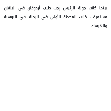
بينما كانت جولة الرئيس رجب طيب أردوغان في البلقان
مستمرة ، كانت المحطة الأولى في الرحلة هي البوسنة
والهرسك.