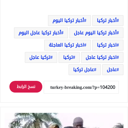
أخبار تركيا
أخبار تركيا اليوم
أخبار تركيا اليوم عاجل
أخبار تركيا عاجل اليوم
اخبار تركيا
اخبار تركيا العاجلة
اخبار تركيا عاجل
تركيا
تركيا عاجل
عاجل
عاجل تركيا
نسخ الرابط
قص
الشريط
فانهار