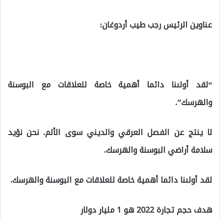
عناوين الرئيس رجب طيب أردوغان:
“لقد أولىنا دائما أهمية خاصة للعلاقات مع البوسنة
والهرسك”.
لا ينتج عن الفصل العرقي والديني سوى الألم. نحن نؤيد
سلامة أراضي البوسنة والهرسك.
لقد أولىنا دائما أهمية خاصة للعلاقات مع البوسنة والهرسك.
هدف حجم تجارة 2022 هو 1 مليار دولار