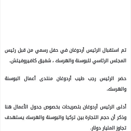
تم استقبال الرئيس أردوغان في حفل رسمي من قبل رئيس
المجلس الرئاسي للبوسنة والهرسك ، شفيق كافيروفيتش.
حضر الرئيس رجب طيب أردوغان منتدى أعمال البوسنة
والهرسك.
أدلى الرئيس أردوغان بتصريحات بخصوص جدول الأعمال هنا
وذكر أن حجم التجارة بين تركيا والبوسنة والهرسك يستهدف
تجاوز المليار دولار.