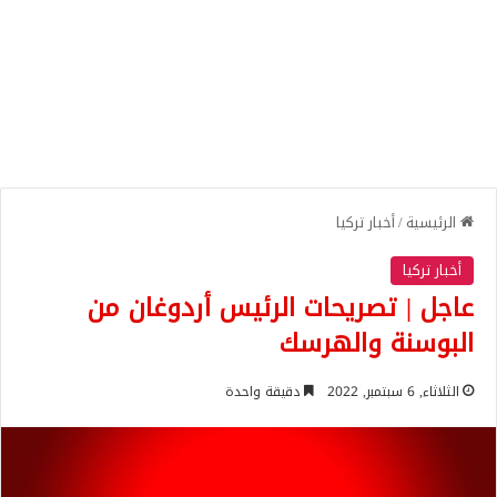
الرئيسية
/
أخبار تركيا
أخبار تركيا
عاجل | تصريحات الرئيس أردوغان من
البوسنة والهرسك
الثلاثاء, 6 سبتمبر, 2022
دقيقة واحدة