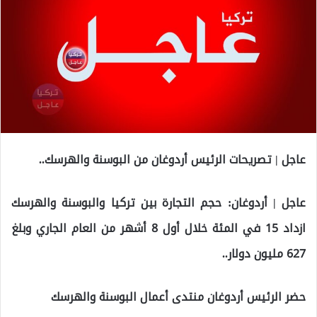
عاجل | تصريحات الرئيس أردوغان من البوسنة والهرسك..
عاجل | أردوغان: حجم التجارة بين تركيا والبوسنة والهرسك
ازداد 15 في المئة خلال أول 8 أشهر من العام الجاري وبلغ
627 مليون دولار..
حضر الرئيس أردوغان منتدى أعمال البوسنة والهرسك