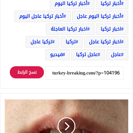
أخبار تركيا
أخبار تركيا اليوم
أخبار تركيا اليوم عاجل
أخبار تركيا عاجل اليوم
اخبار تركيا
اخبار تركيا العاجلة
اخبار تركيا عاجل
تركيا
تركيا عاجل
عاجل
عاجل تركيا
فيديو
نسخ الرابط
منها
لون
اللسان!
ثلاثة
إشارات