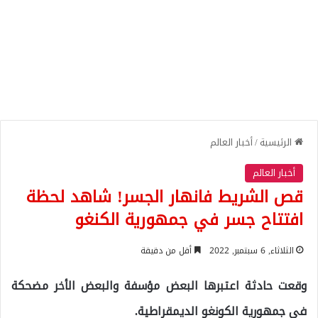
الرئيسية
/
أخبار العالم
أخبار العالم
قص الشريط فانهار الجسر! شاهد لحظة
افتتاح جسر في جمهورية الكنغو
الثلاثاء, 6 سبتمبر, 2022
أقل من دقيقة
وقعت حادثة اعتبرها البعض مؤسفة والبعض الأخر مضحكة
في جمهورية الكونغو الديمقراطية.