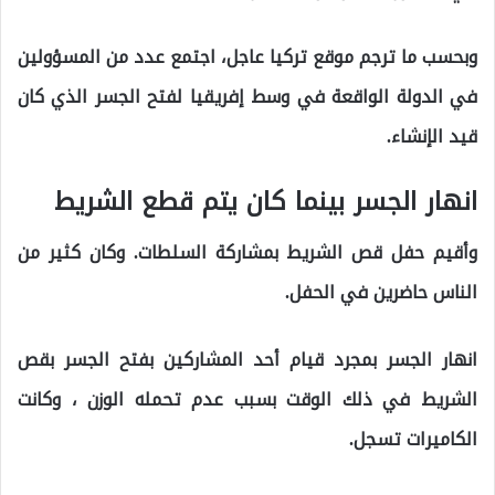
وبحسب ما ترجم موقع تركيا عاجل، اجتمع عدد من المسؤولين
في الدولة الواقعة في وسط إفريقيا لفتح الجسر الذي كان
قيد الإنشاء.
انهار الجسر بينما كان يتم قطع الشريط
وأقيم حفل قص الشريط بمشاركة السلطات. وكان كثير من
الناس حاضرين في الحفل.
انهار الجسر بمجرد قيام أحد المشاركين بفتح الجسر بقص
الشريط في ذلك الوقت بسبب عدم تحمله الوزن ، وكانت
الكاميرات تسجل.