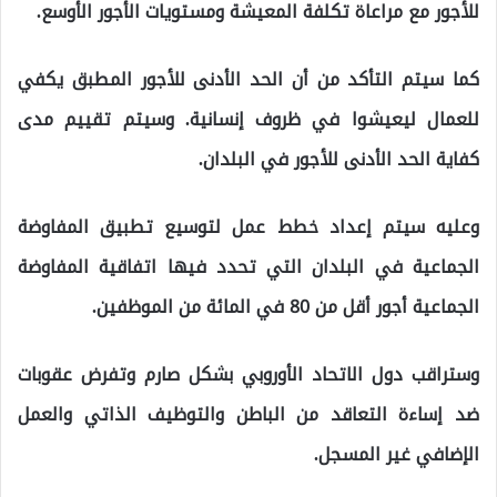
للأجور مع مراعاة تكلفة المعيشة ومستويات الأجور الأوسع.
كما سيتم التأكد من أن الحد الأدنى للأجور المطبق يكفي
للعمال ليعيشوا في ظروف إنسانية. وسيتم تقييم مدى
كفاية الحد الأدنى للأجور في البلدان.
وعليه سيتم إعداد خطط عمل لتوسيع تطبيق المفاوضة
الجماعية في البلدان التي تحدد فيها اتفاقية المفاوضة
الجماعية أجور أقل من 80 في المائة من الموظفين.
وستراقب دول الاتحاد الأوروبي بشكل صارم وتفرض عقوبات
ضد إساءة التعاقد من الباطن والتوظيف الذاتي والعمل
الإضافي غير المسجل.