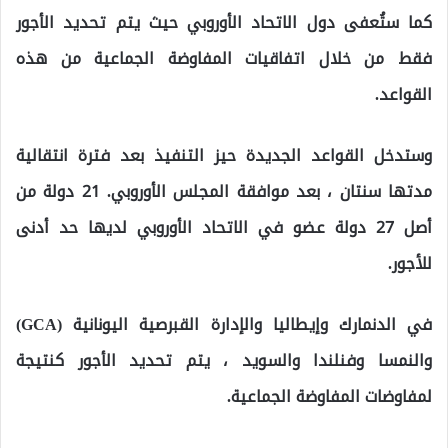
كما ستُعفى دول الاتحاد الأوروبي حيث يتم تحديد الأجور
فقط من خلال اتفاقيات المفاوضة الجماعية من هذه
القواعد.
وستدخل القواعد الجديدة حيز التنفيذ بعد فترة انتقالية
مدتها سنتان ، بعد موافقة المجلس الأوروبي. 21 دولة من
أصل 27 دولة عضو في الاتحاد الأوروبي لديها حد أدنى
للأجور.
في الدنمارك وإيطاليا والإدارة القبرصية اليونانية (GCA)
والنمسا وفنلندا والسويد ، يتم تحديد الأجور كنتيجة
لمفاوضات المفاوضة الجماعية.