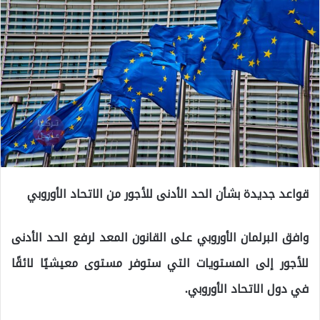
قواعد جديدة بشأن الحد الأدنى للأجور من الاتحاد الأوروبي
وافق البرلمان الأوروبي على القانون المعد لرفع الحد الأدنى
للأجور إلى المستويات التي ستوفر مستوى معيشيًا لائقًا
في دول الاتحاد الأوروبي.