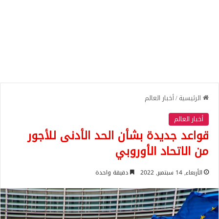
الرئيسية
/
أخبار العالم
أخبار العالم
قواعد جديدة بشأن الحد الأدنى للأجور
من الاتحاد الأوروبي
الأربعاء, 14 سبتمبر, 2022
دقيقة واحدة