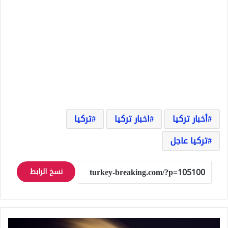
أخبار تركيا
اخبار تركيا
تركيا
تركيا عاجل
نسخ الرابط
أكبر