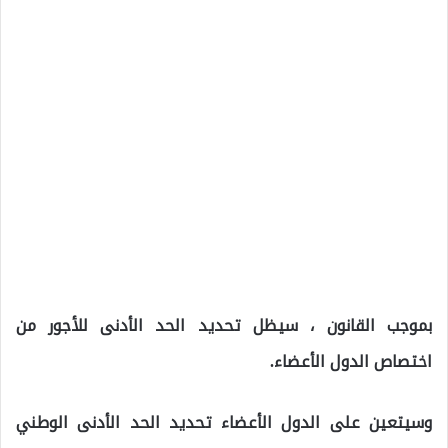
بموجب القانون ، سيظل تحديد الحد الأدنى للأجور من
اختصاص الدول الأعضاء.
وسيتعين على الدول الأعضاء تحديد الحد الأدنى الوطني