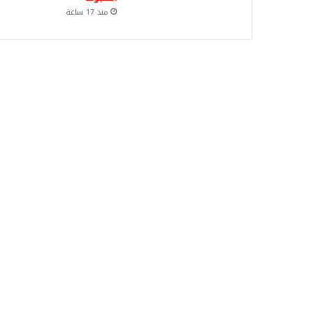
منذ 17 ساعة