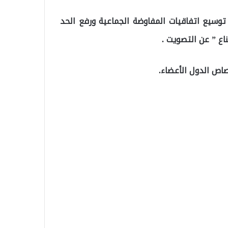
 توسيع اتفاقيات المفاوضة الجماعية ورفع الحد
صاص الدول الأعضاء.