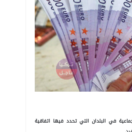
اعية في البلدان التي تحدد فيها اتفاقية