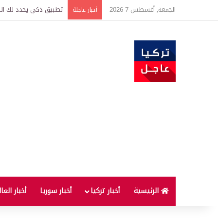
الجمعة, أغسطس 7 2026
تركيا وسوريا توقعان اتف
أخبار عاجلة
الرئيسية
أخبار تركيا
أخبار سوريا
أخبار العا