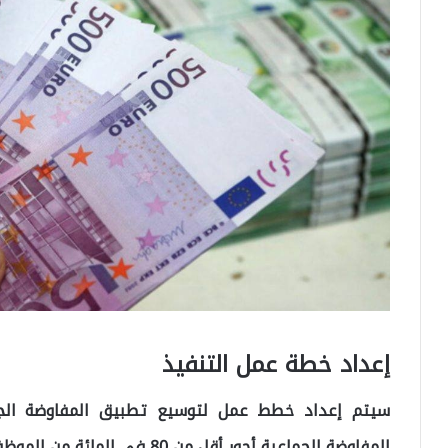
إعداد خطة عمل التنفيذ
سيتم إعداد خطط عمل لتوسيع تطبيق المفاوضة الجم
المفاوضة الجماعية أجور أقل من 80 في المائة من الموظفين.