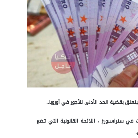
لق بقضية الحد الأدنى للأجور في أوروبا..
ت في ستراسبورغ ، اللائحة القانونية التي تضع
.