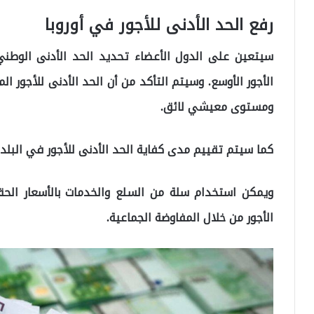
رفع الحد الأدنى للأجور في أوروبا
سيتعين على الدول الأعضاء تحديد الحد الأدنى الوطني
الأجور الأوسع. وسيتم التأكد من أن الحد الأدنى للأجور
ومستوى معيشي لائق.
كما سيتم تقييم مدى كفاية الحد الأدنى للأجور في البلدا
ويمكن استخدام سلة من السلع والخدمات بالأسعار الح
الأجور من خلال المفاوضة الجماعية.