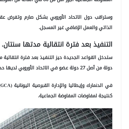
وستراقب دول الاتحاد الأوروبي بشكل صارم وتفرض عقو
الذاتي والعمل الإضافي غير المسجل.
التنفيذ بعد فترة انتقالية مدتها سنتان.
دولة من أصل 27 دولة عضو في الاتحاد الأوروبي لديها حد أدنى للأجور.
ف
كنتيجة لمفاوضات المفاوضة الجماعية.