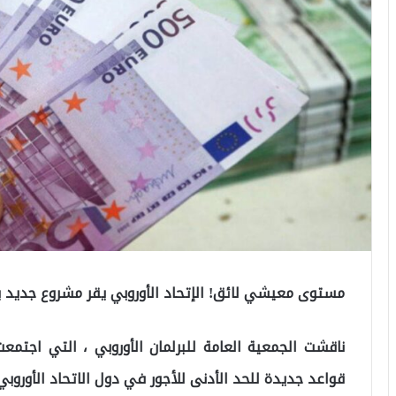
مستوى معيشي لائق! الإتحاد الأوروبي يقر مشروع جديد يتع
ناقشت الجمعية العامة للبرلمان الأوروبي ، التي اجتمع
قواعد جديدة للحد الأدنى للأجور في دول الاتحاد الأوروبي