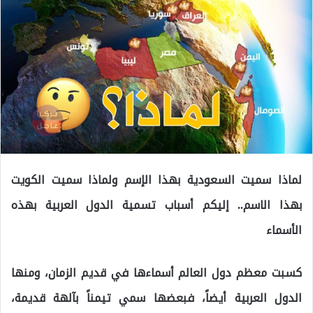
لماذا سميت السعودية بهذا الإسم ولماذا سميت الكويت
بهذا الاسم.. إليكم أسباب تسمية الدول العربية بهذه
الأسماء
كسبت معظم دول العالم أسماءها في قديم الزمان، ومنها
الدول العربية أيضاً، فبعضها سمي تيمناً بآلهة قديمة،