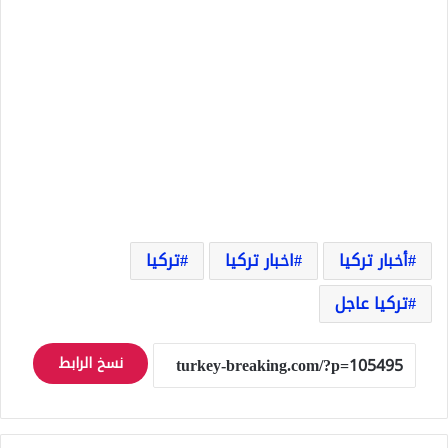
أخبار تركيا
اخبار تركيا
تركيا
تركيا عاجل
نسخ الرابط