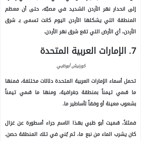
إلى انحدار نهر الأردن الشديد في مصبّه، حتى أن معظم
المنطقة التي يشكلها الأردن اليوم كانت تسمى بـ شرق
الأردن، أي الأرض التي تقع شرق نهر الأردن.
7. الإمارات العربية المتحدة
كورنيش أبوظبي.
تحمل أسماء الإمارات العربية المتحدة دلالات مختلفة، فمنها
ما سُمي تيمناً بمنطقة جغرافية، ومنها ما سُمي تيمناً
بشعوب معينة أو وفقاً لأساطير ما.
فمثلاً، سُميت أبو ظبي بهذا الاسم جراء أسطورة عن غزال
كان يشرب الماء من نبع ما، ثم بُني في تلك المنطقة حصن.