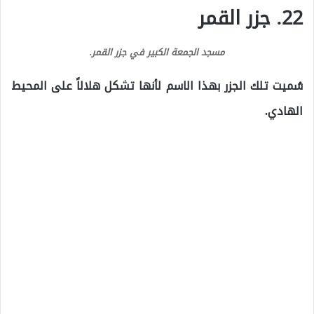
22. جزر القمر
مسجد الجمعة الكبير في جزر القمر.
سُميت تلك الجزر بهذا الاسم لأنها تشكل هلالاً على المحيط
الهادي.