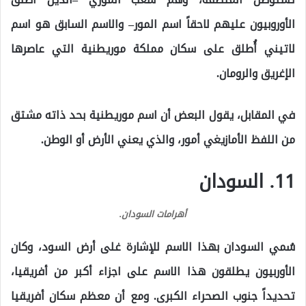
الأوروبيون عليهم لاحقاً اسم المور– والاسم السابق هو اسم
لاتيني أُطلق على سكان مملكة موريطنية التي عاصرها
الإغريق والرومان.
في المقابل، يقول البعض أن اسم موريطنية بحد ذاته مشتق
من اللفظ الأمازيغي أمور، والذي يعني الأرض أو الوطن.
11. السودان
أهرامات السودان.
سُمي السودان بهذا الاسم للإشارة غلى أرض السود، وكان
الأوربيون يطلقون هذا الاسم على اجزاء أكبر من أفريقيا،
تحديداً جنوب الصحراء الكبرى. ومع أن معظم سكان أفريقيا