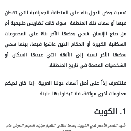
سُميت بعض الدول بناء على المنطقة الجغرافية التي تقطن
فيها أو سمات تلك المنطقة –سواء كانت تضاريس طبيعية أم
من صنع الإنسان. سُمي بعضها الآخر بناءً على المجموعات
السكانية الكبيرة أو الحكام الذين عاشوا فيها، بينما سمي
بعضها الآخر نسبة إلى الآلهة التي عبدها السكان أو
الشخصيات المهمة في تاريخ المنطقة.
فلنتعرف إذاً على أصل أسماء دولنا العربية –
إذا كان لديكم
معلومات أخرى موثقة، فلا تبخلوا بها علينا:
1. الكويت
شُيد القصر الأحمر في الكويت بعدما اعتلى الشيخ مبارك الصباح العرش عام