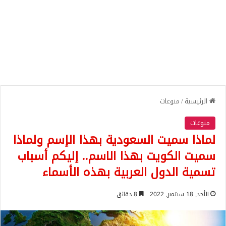
الرئيسية
/
منوعات
منوعات
لماذا سميت السعودية بهذا الإسم ولماذا
سميت الكويت بهذا الاسم.. إليكم أسباب
تسمية الدول العربية بهذه الأسماء
الأحد, 18 سبتمبر, 2022
8 دقائق