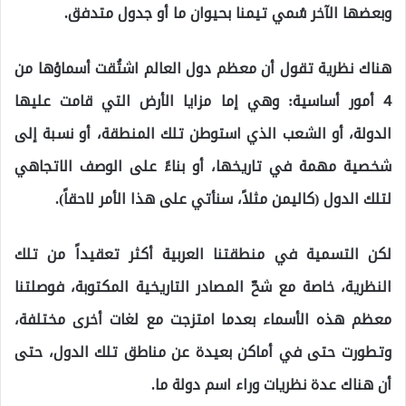
وبعضها الآخر سُمي تيمنا بحيوان ما أو جدول متدفق.
هناك نظرية تقول أن معظم دول العالم اشتُقت أسماؤها من
4 أمور أساسية: وهي إما مزايا الأرض التي قامت عليها
الدولة، أو الشعب الذي استوطن تلك المنطقة، أو نسبة إلى
شخصية مهمة في تاريخها، أو بناءً على الوصف الاتجاهي
لتلك الدول (كاليمن مثلاً، سنأتي على هذا الأمر لاحقاً).
لكن التسمية في منطقتنا العربية أكثر تعقيداً من تلك
النظرية، خاصة مع شحّ المصادر التاريخية المكتوبة، فوصلتنا
معظم هذه الأسماء بعدما امتزجت مع لغات أخرى مختلفة،
وتطورت حتى في أماكن بعيدة عن مناطق تلك الدول، حتى
أن هناك عدة نظريات وراء اسم دولة ما.