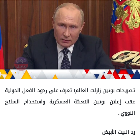
تصريحات بوتين زلزلت العالم! تعرف على ردود الفعل الدولية
عقب إعلان بوتين التعبئة العسكرية واستخدام السلاح
النووي..
رد البيت الأبيض