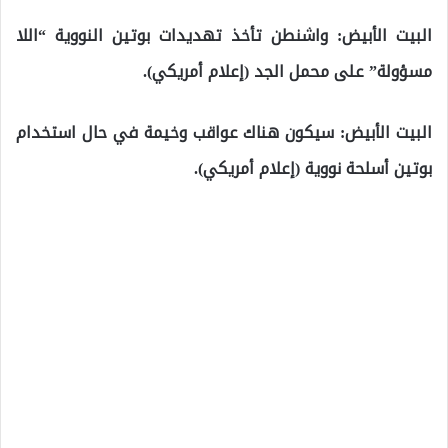
البيت الأبيض: واشنطن تأخذ تهديدات بوتين النووية “اللا
مسؤولة” على محمل الجد (إعلام أمريكي).
البيت الأبيض: سيكون هناك عواقب وخيمة في حال استخدام
بوتين أسلحة نووية (إعلام أمريكي).