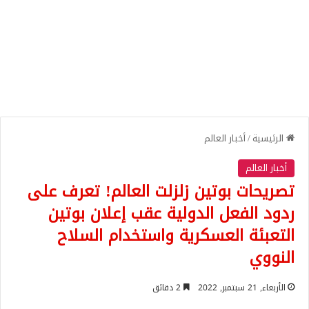
الرئيسية
/
أخبار العالم
أخبار العالم
تصريحات بوتين زلزلت العالم! تعرف على
ردود الفعل الدولية عقب إعلان بوتين
التعبئة العسكرية واستخدام السلاح
النووي
الأربعاء, 21 سبتمبر, 2022
2 دقائق