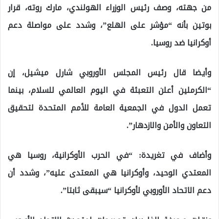
من جهته، وصف رئيس الوزراء الهولندي، مارك روته، قرار
بوتين بأنه “مؤشر على الهلع”، وشدد على مواصلة دعم
أوكرانيا ضد روسيا.
وأيضا قال رئيس المجلس الأوروبي شارل ميشيل، إن
“الكرملين أعلن التعبئة في اليوم العالمي للسلام، بينما
تعمل الدول في الجمعية العامة للأمم المتحدة لتحقيق
التعاون والأمن والازدهار”.
وأضاف في تغريدة: “في الحرب الأوكرانية، روسيا هي
المعتدي الوحيد، وأوكرانيا هي المعتدى عليه”، وشدد أن
دعم الاتحاد الأوروبي لأوكرانيا “سيبقى ثابتا”.