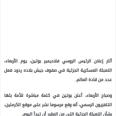
أثار إعلان الرئيس الروسي فلاديمير بوتين، يوم الأربعاء،
التعبئة العسكرية الجزئية في صفوف جيش بلاده ردود فعل
عدد من قادة العالم.
وصباح الأربعاء، أعلن بوتين في كلمة مباشرة للأمة بثها
التلفزيون الرسمي، أنه وقع مرسوما نشر على موقع الكرملين،
بشأن التعبئة الجزئية التي من المقرر أن تبدأ اليوم.