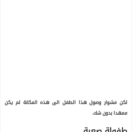
لكن مشوار وصول هذا الطفل الى هذه المكانة لم يكن
ممهدا بدون شك.
طفولة صعبة