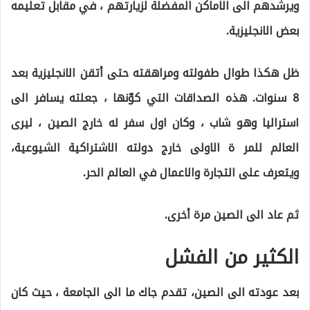
ويرشدهم الى الاماكن المفضلة لزيارتهم ، في مقابل تعليمه
بعض الانجليزية.
ظل هكذا طوال طفولته ومراهقته حتى أتقن الانجليزية بعد
8 سنوات. هذه الصداقات التي كوّنها ، جعلته يسافر الى
استراليا وهو شاب ، وكان اول سفر له خارج الصين ، ليرى
العالم للمر ة الاولى خارج دولته الاشتراكية الشيوعية،
ويتعرف على التجارة والاعمال في العالم الحر.
ثم عاد الى الصين مرة أخرى.
الكثير من الفشل
بعد عودته الى الصين، تقدم جاك ما الى الجامعة ، حيث كان