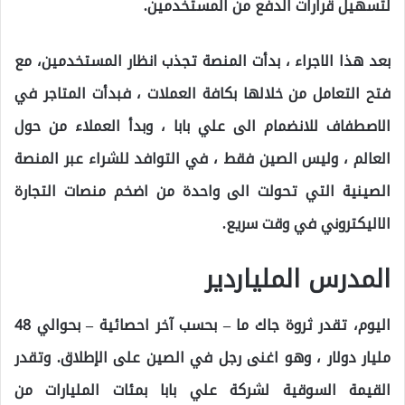
لتسهيل قرارات الدفع من المستخدمين.
بعد هذا الاجراء ، بدأت المنصة تجذب انظار المستخدمين، مع
فتح التعامل من خلالها بكافة العملات ، فبدأت المتاجر في
الاصطفاف للانضمام الى علي بابا ، وبدأ العملاء من حول
العالم ، وليس الصين فقط ، في التوافد للشراء عبر المنصة
الصينية التي تحولت الى واحدة من اضخم منصات التجارة
الاليكتروني في وقت سريع.
المدرس الملياردير
اليوم، تقدر ثروة جاك ما – بحسب آخر احصائية – بحوالي 48
مليار دولار ، وهو اغنى رجل في الصين على الإطلاق. وتقدر
القيمة السوقية لشركة علي بابا بمئات المليارات من