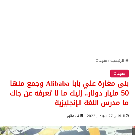
الرئيسية
/
منوعات
منوعات
بنى مغارة علي بابا Alibaba وجمع منها
50 مليار دولار.. إليك ما لا تعرفه عن جاك
ما مدرس اللغة الإنجليزية
الثلاثاء, 27 سبتمبر, 2022
4 دقائق