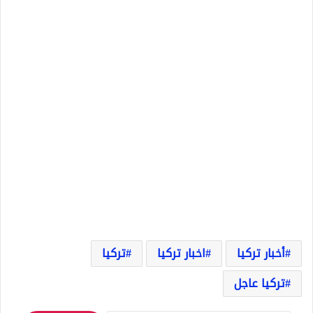
أخبار تركيا
اخبار تركيا
تركيا
تركيا عاجل