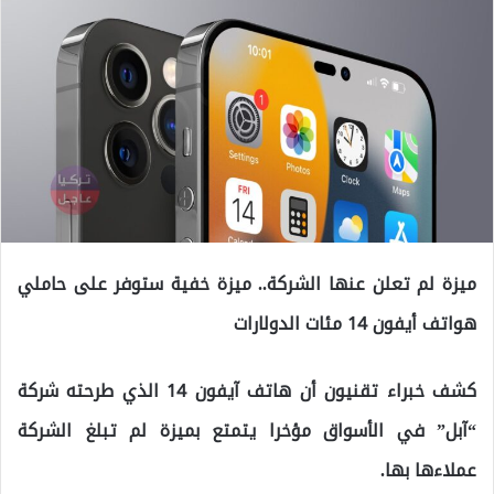
ميزة لم تعلن عنها الشركة.. ميزة خفية ستوفر على حاملي
هواتف أيفون 14 مئات الدولارات
كشف خبراء تقنيون أن هاتف آيفون 14 الذي طرحته شركة
“آبل” في الأسواق مؤخرا يتمتع بميزة لم تبلغ الشركة
عملاءها بها.