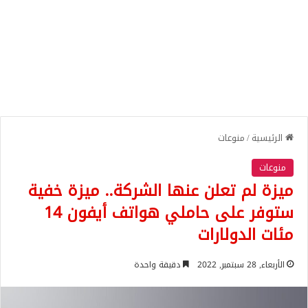
الرئيسية
/
منوعات
منوعات
ميزة لم تعلن عنها الشركة.. ميزة خفية
ستوفر على حاملي هواتف أيفون 14
مئات الدولارات
الأربعاء, 28 سبتمبر, 2022
دقيقة واحدة