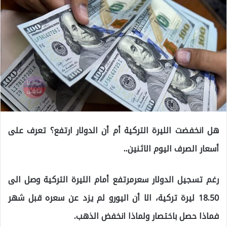
هل انخفضت الليرة التركية أم أن الدولار ارتفع؟ تعرف على
أسعار الصرف اليوم الاثنين..
رغم تسجيل الدولار سعرمرتفع أمام الليرة التركية وصل الى
18.50 ليرة تركية، الا أن اليورو لم يزد عن سعره قبل شهر
فماذا حصل باختصار ولماذا انخفض الذهب.