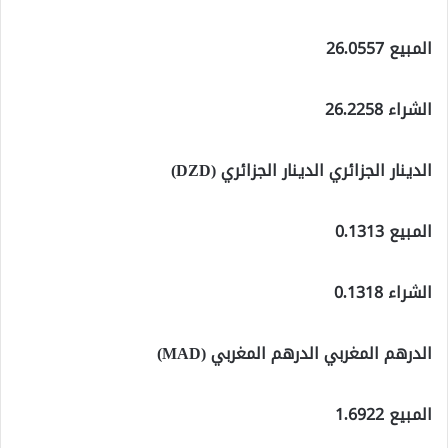
المبيع 26.0557
الشراء 26.2258
الدينار الجزائري الدينار الجزائري (DZD)
المبيع 0.1313
الشراء 0.1318
الدرهم المغربي الدرهم المغربي (MAD)
المبيع 1.6922