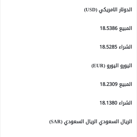
الدولار الامريكي (USD)
المبيع 18.5386
الشراء 18.5285
اليورو اليورو (EUR)
المبيع 18.2309
الشراء 18.1380
الريال السعودي الريال السعودي (SAR)