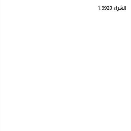
الشراء 1.6920