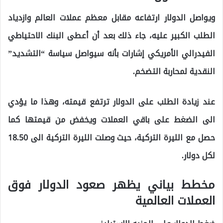
ويواصل الدولار ارتفاعه مقابل معظم عملات العالم وازدياد
الطلب الكبير عليه، جاء ذلك بعد أن أعطى البنك الاحتياطي
الفيدرالي الأمريكي إشارات بأنه سيواصل سياسة “التشديد”
النقدية لمحاربة التضخم.
عند زيادة الطلب على الدولار ترتفع قيمته، وهذا ما يؤدي
الى الضغط على باقي العملات ويخفض من قيمتها كما
حصل مع الليرة التركية، حيث وصلت الليرة التركية الى 18.50
لكل دولار.
مخطط بياني يظهر صعود الدولار فوق
العملات العالمية