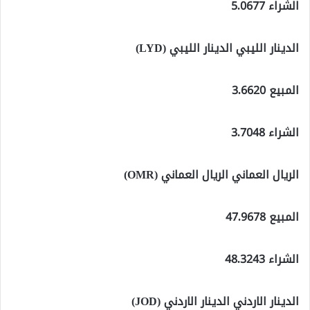
الشراء 5.0677
الدينار الليبي الدينار الليبي (LYD)
المبيع 3.6620
الشراء 3.7048
الريال العماني الريال العماني (OMR)
المبيع 47.9678
الشراء 48.3243
الدينار الاردني الدينار الاردني (JOD)