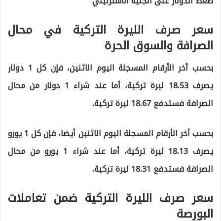
ضغط الدولار على الجنيه الاسترليني
سعر صرف الليرة التركية في محال
الصرافة والسوق الحرة
بحسب أخر الأرقام المسجلة اليوم الاثنين، فإن كل 1 دولار
يصرف 18.53 ليرة تركية، أما عند شراء 1 دولار من محال
الصرافة فستدفع 18.67 ليرة تركية.
بحسب أخر الأرقام المسجلة اليوم الاثنين أيضا، فإن كل 1 يورو
يصرف 18.13 ليرة تركية، أما عند شراء 1 يورو من محال
الصرافة فستدفع 18.31 ليرة تركية.
سعر صرف الليرة التركية ضمن تعاملات
البورصة