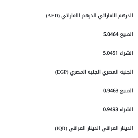
الدرهم الاماراتي الدرهم الاماراتي (AED)
المبيع 5.0464
الشراء 5.0451
الجنيه المصري الجنيه المصري (EGP)
المبيع 0.9463
الشراء 0.9493
الدينار العراقي الدينار العراقي (IQD)