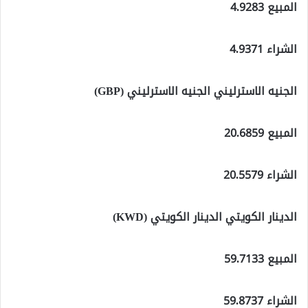
المبيع 4.9283
الشراء 4.9371
الجنيه الاسترليني الجنيه الاسترليني (GBP)
المبيع 20.6859
الشراء 20.5579
الدينار الكويتي الدينار الكويتي (KWD)
المبيع 59.7133
الشراء 59.8737