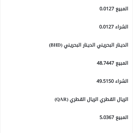
المبيع 0.0127
الشراء 0.0127
الدينار البحريني الدينار البحريني (BHD)
المبيع 48.7447
الشراء 49.5150
الريال القطري الريال القطري (QAR)
المبيع 5.0367