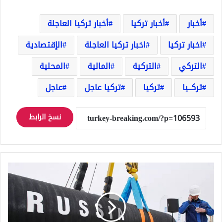
أخبار
أخبار تركيا
أخبار تركيا العاجلة
اخبار تركيا
اخبار تركيا العاجلة
الإقتصادية
التركي
التركية
المالية
المحلية
تركــيا
تركيا
تركيا عاجل
عاجل
نسخ الرابط
ع
ا
ج
ل
د
و