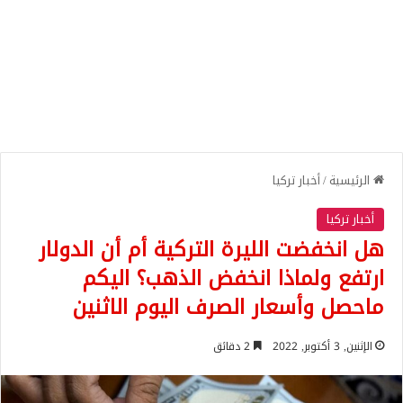
الرئيسية
/
أخبار تركيا
أخبار تركيا
هل انخفضت الليرة التركية أم أن الدولار
ارتفع ولماذا انخفض الذهب؟ اليكم
ماحصل وأسعار الصرف اليوم الاثنين
الإثنين, 3 أكتوبر, 2022
2 دقائق