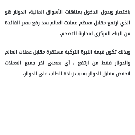
باختصار وبدول الدخول بمتاهات الأسواق المالية، الدولار هو
الذي ارتفع مقابل معظم عملات العالم بعد رفع سعر الفائدة
من البنك المركزي لمحاربة التضخم.
وبذلك تكون قيمة الليرة التركية مستقرة مقابل عملات العالم
والدولار فقط من ارتفع ، أي بمعنى اخر جميع العملات
انخفض مقابل الدولار بسبب زيادة الطلب على الدولار.