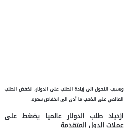
وبسبب التحول الى زيادة الطلب على الدولار، انخفض الطلب
العالمي على الذهب ما أدى الى انخفاض سعره.
ازدياد طلب الدولار عالميا يضغط على
عملات الدول المتقدمة