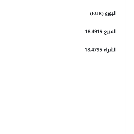
اليورو (EUR)
المبيع 18.4919
الشراء 18.4795