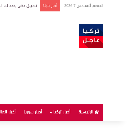
الجمعة, أغسطس 7 2026
تركيا وسوريا توقعان اتف
أخبار عاجلة
الرئيسية
أخبار تركيا
أخبار سوريا
أخبار العا