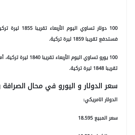
فستدفع تقريبا 1859 ليرة تركية.
تقريبا 1848 ليرة تركية.
سعر الدولار و اليورو في محال الصرافة 
الدولار الامريكي:
سعر المبيع 18.595