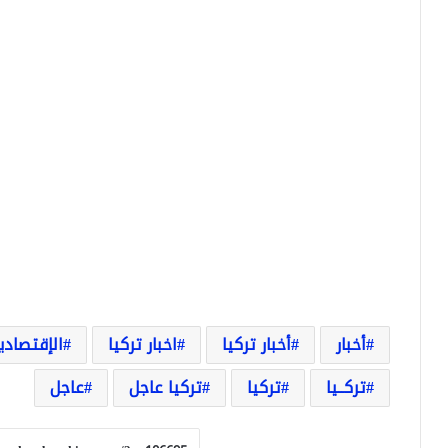
أخبار
أخبار تركيا
اخبار تركيا
الإقتصادي
تركــيا
تركيا
تركيا عاجل
عاجل