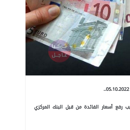
سبب رفع أسعار الفائدة من قبل البنك المركزي