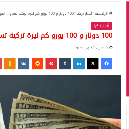
الرئيسية
/
أخبار تركيا
/
100 دولار و 100 يورو كم ليرة تركية تساوي اليوم الأربعاء 05.10.2022
أخبار تركيا
100 دولار و 100 يورو كم ليرة تركية تساوي اليوم الأربعاء 05.10.2022
الأربعاء, 5 أكتوبر, 2022
فيسبوك
‫X
لينكدإن
بينتيريست
iki