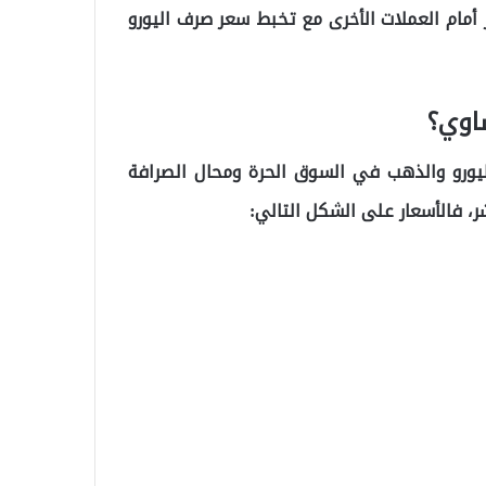
 أمام العملات الأخرى مع تخبط سعر صرف اليورو
يورو والذهب في السوق الحرة ومحال الصرافة
، فالأسعار على الشكل التالي: