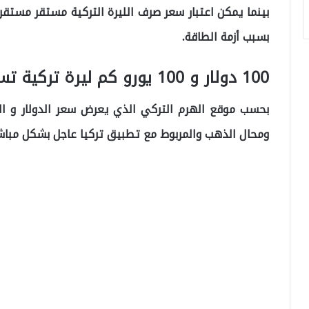
بينما يمكن اعتبار سعر صرف الليرة التركية مستقر مستقر
بسبب أزمة الطاقة.
100 دولار و 100 يورو كم ليرة تركية تساوي؟
بحسب موقع الهرم التركي الذي يعرض سعر الدولار و ال
ومحال الذهب والمربوط مع تطبيق تركيا عاجل بشكل مباشر