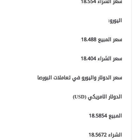
سعر الشراء 18.554
اليورو:
سعر المبيع 18.488
سعر الشراء 18.404
سعر الدولار واليورو في تعاملات البورصا
الدولار الامريكي (USD)
المبيع 18.5854
الشراء 18.5672