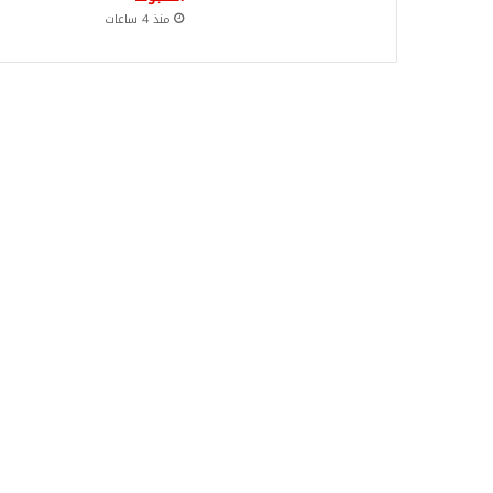
منذ 4 ساعات