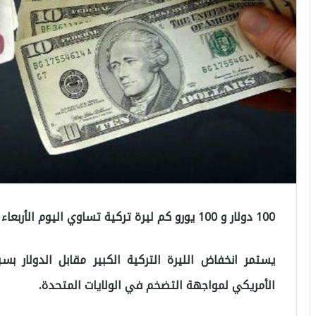
100 دولار و 100 يورو كم ليرة تركية تساوي اليوم الأربعاء 05.10.2022..
يستمر انخفاض الليرة التركية الكبير مقابل الدولار ب
الأمريكي لمواجهة التضخم في الولايات المتحدة.