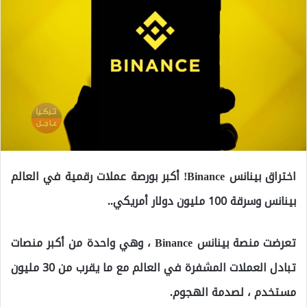
اختراق بينانس Binance! أكبر بورصة عملات رقمية في العالم
بينانس وسرقة 100 مليون دولار أمريكي..
تعرضت منصة بينانس Binance ، وهي واحدة من أكبر منصات
تبادل العملات المشفرة في العالم مع ما يقرب من 30 مليون
مستخدم ، لصدمة الهجوم.