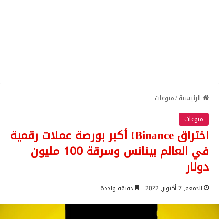
الرئيسية
/
منوعات
منوعات
اختراق Binance! أكبر بورصة عملات رقمية
في العالم بينانس وسرقة 100 مليون
دولار
الجمعة, 7 أكتوبر, 2022
دقيقة واحدة