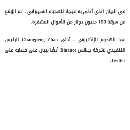
في البيان الذي أدلى به نتيجة للهجوم السيبراني ، تم الإبلاغ
عن سرقة 100 مليون دولار من الأموال المشفرة.
بعد الهجوم الإلكتروني ، أدلى Changpeng Zhao الرئيس
التنفيذي لشركة بينانس Binance أيضًا ببيان على حسابه على
Twitter.