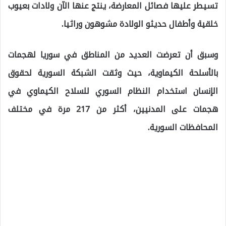
تسيطر عليها فصائل المعارضة، ينتج عنها الآن ولادات بعيوب
خلقية وأطفال حديثو الولادة مشوهون وراثيا.
وسبق أن تعرضت العديد من المناطق في سوريا لهجمات
بالأسلحة الكيماوية، حيث وثقت الشبكة السورية لحقوق
الإنسان استخدام النظام السوري للسلاح الكيماوي في
هجمات على المدنيين، أكثر من 217 مرة في مختلف
المحافظات السورية.