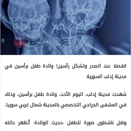
انفصلا عند الصدر وتشكل رأسين! ولادة طفل برأسين في
مدينة إدلب السورية
شهدت مدينة إدلب، اليوم الأحد، ولادة طفل برأسين، وذلك
في المشفى الجراحي التخصصي بالمدينة شمال غربي سوريا.
ونقل ناشطون صورة للطفل -حديث الولادة- تُظهر حالته