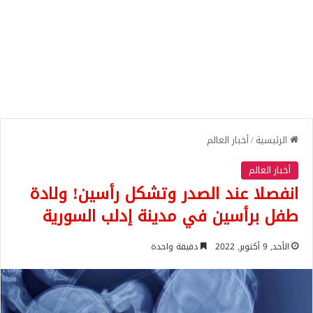
الرئيسية
/
أخبار العالم
أخبار العالم
انفصلا عند الصدر وتشكل رأسين! ولادة
طفل برأسين في مدينة إدلب السورية
الأحد, 9 أكتوبر, 2022
دقيقة واحدة