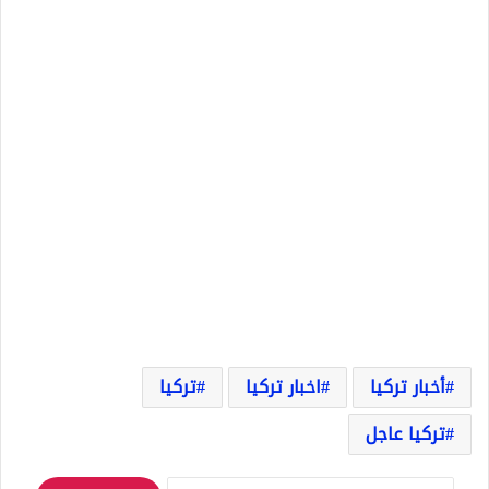
أخبار تركيا
اخبار تركيا
تركيا
تركيا عاجل