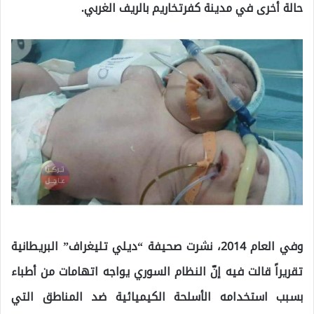
حالة أخرى في مدينة كفرتخاريم بالريف الغربي.
وفي العام 2014، نشرت صحيفة “ديلي تليغراف” البريطانية
تقريراً قالت فيه إنّ النظام السوري يواجه اتهامات من أطباء
بسبب استخدامه الأسلحة الكيميائية ضد المناطق التي